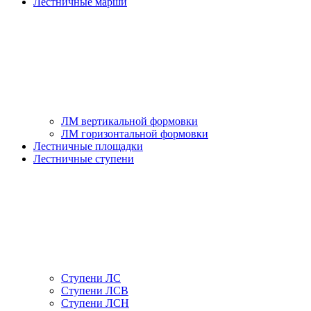
Лестничные марши
ЛМ вертикальной формовки
ЛМ горизонтальной формовки
Лестничные площадки
Лестничные ступени
Ступени ЛС
Ступени ЛСВ
Ступени ЛСН