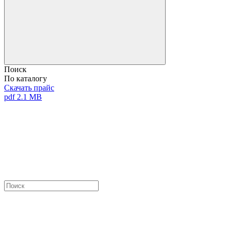
Поиск
По каталогу
Скачать прайс
pdf 2.1 MB