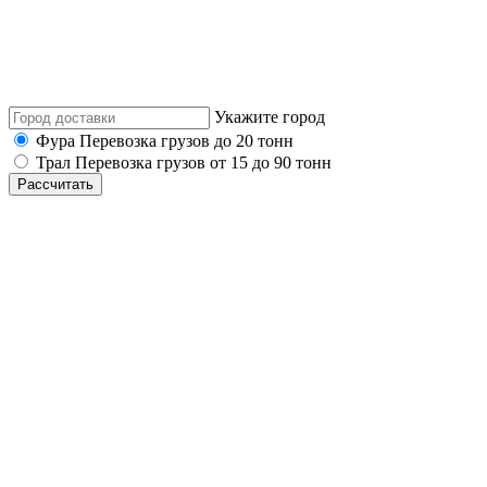
Укажите город
Фура
Перевозка грузов до 20 тонн
Трал
Перевозка грузов от 15 до 90 тонн
Рассчитать