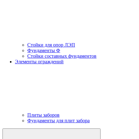
Стойки для опор ЛЭП
Фундаменты Ф
Стойки составных фундаментов
Элементы ограждений
Плиты заборов
Фундаменты для плит забора