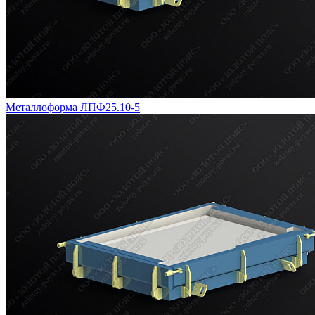
Металлоформа ЛПФ25.10-5