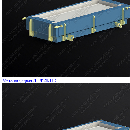
Металлоформа ЛПФ28.11-5-1