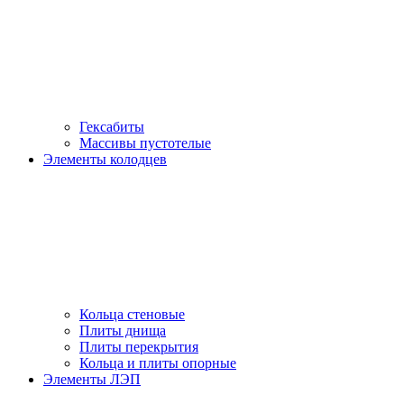
Гексабиты
Массивы пустотелые
Элементы колодцев
Кольца стеновые
Плиты днища
Плиты перекрытия
Кольца и плиты опорные
Элементы ЛЭП