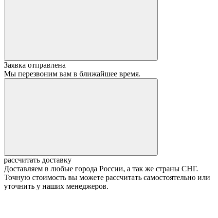
Заявка отправлена
Мы перезвоним вам в ближайшее время.
рассчитать доставку
Доставляем в любые города России, а так же страны СНГ.
Точную стоимость вы можете рассчитать самостоятельно или
уточнить у наших менеджеров.