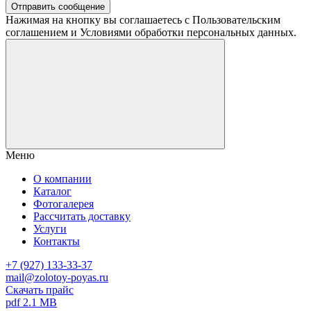
Отправить сообщение
Нажимая на кнопку вы соглашаетесь с Пользовательским
соглашением и Условиями обработки персональных данных.
Меню
О компании
Каталог
Фотогалерея
Рассчитать доставку
Услуги
Контакты
+7 (927) 133-33-37
mail@zolotoy-poyas.ru
Скачать прайс
pdf 2.1 MB