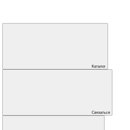
Каталог
Связаться