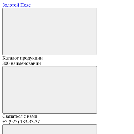
Золотой Пояс
Каталог продукции
300 наименований
Связаться с нами
+7 (927) 133-33-37