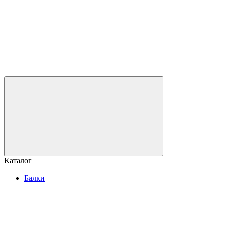
Каталог
Балки