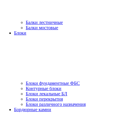
Балки лестничные
Балки мостовые
Блоки
Блоки фундаментные ФБС
Контурные блоки
Блоки лекальные БЛ
Блоки перекрытия
Блоки различного назначения
Бордюрные камни