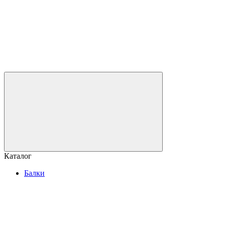
Каталог
Балки