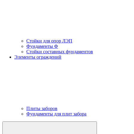
Стойки для опор ЛЭП
Фундаменты Ф
Стойки составных фундаментов
Элементы ограждений
Плиты заборов
Фундаменты для плит забора