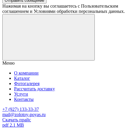
Отправить сообщение
Нажимая на кнопку вы соглашаетесь с Пользовательским
соглашением и Условиями обработки персональных данных.
Меню
О компании
Каталог
Фотогалерея
Рассчитать доставку
Услуги
Контакты
+7 (927) 133-33-37
mail@zolotoy-poyas.ru
Скачать прайс
pdf 2.1 MB