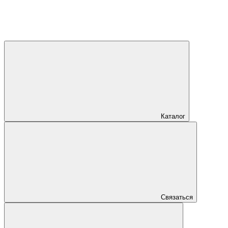
Каталог
Связаться