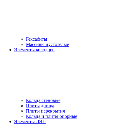
Гексабиты
Массивы пустотелые
Элементы колодцев
Кольца стеновые
Плиты днища
Плиты перекрытия
Кольца и плиты опорные
Элементы ЛЭП