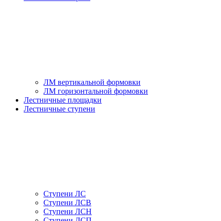
ЛМ вертикальной формовки
ЛМ горизонтальной формовки
Лестничные площадки
Лестничные ступени
Ступени ЛС
Ступени ЛСВ
Ступени ЛСН
Ступени ЛСП