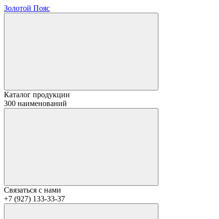
Золотой Пояс
Каталог продукции
300 наименований
Связаться с нами
+7 (927) 133-33-37