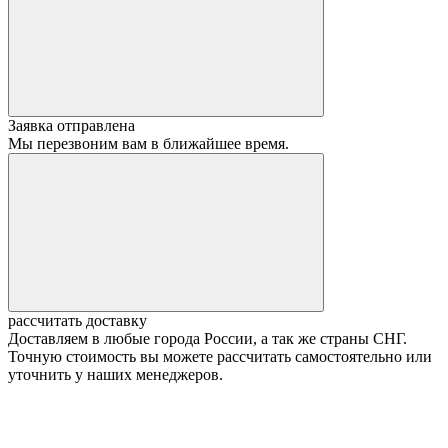
Заявка отправлена
Мы перезвоним вам в ближайшее время.
рассчитать доставку
Доставляем в любые города России, а так же страны СНГ.
Точную стоимость вы можете рассчитать самостоятельно или
уточнить у наших менеджеров.