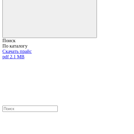
Поиск
По каталогу
Скачать прайс
pdf 2.1 MB