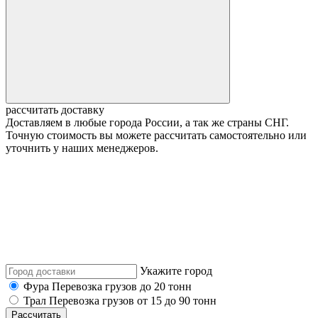
рассчитать доставку
Доставляем в любые города России, а так же страны СНГ.
Точную стоимость вы можете рассчитать самостоятельно или
уточнить у наших менеджеров.
Укажите город
Фура
Перевозка грузов до 20 тонн
Трал
Перевозка грузов от 15 до 90 тонн
Рассчитать