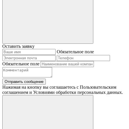
Оставить заявку
Обязательное поле
Обязательное поле
Отправить сообщение
Нажимая на кнопку вы соглашаетесь с Пользовательским
соглашением и Условиями обработки персональных данных.