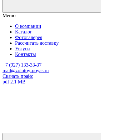
Меню
О компании
Каталог
Фотогалерея
Рассчитать доставку
Услуги
Контакты
+7 (927) 133-33-37
mail@zolotoy-poyas.ru
Скачать прайс
pdf 2.1 MB