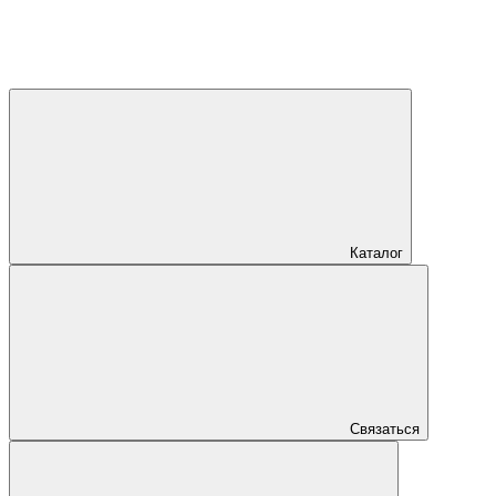
Каталог
Связаться