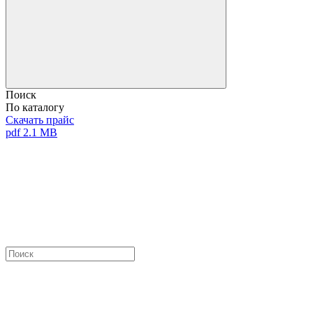
Поиск
По каталогу
Скачать прайс
pdf 2.1 MB