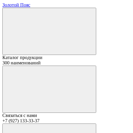
Золотой Пояс
Каталог продукции
300 наименований
Связаться с нами
+7 (927) 133-33-37