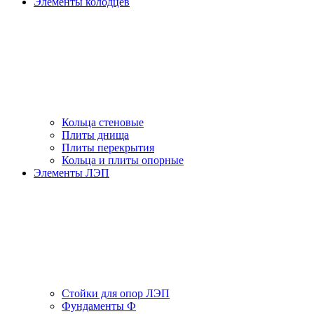
Элементы колодцев
Кольца стеновые
Плиты днища
Плиты перекрытия
Кольца и плиты опорные
Элементы ЛЭП
Стойки для опор ЛЭП
Фундаменты Ф