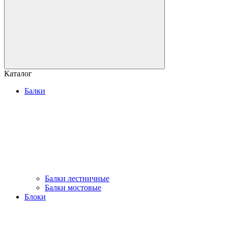
Каталог
Балки
Балки лестничные
Балки мостовые
Блоки