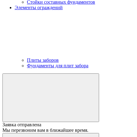
Стойки составных фундаментов
Элементы ограждений
Плиты заборов
Фундаменты для плит забора
Заявка отправлена
Мы перезвоним вам в ближайшее время.