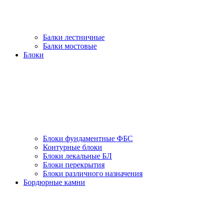
Балки лестничные
Балки мостовые
Блоки
Блоки фундаментные ФБС
Контурные блоки
Блоки лекальные БЛ
Блоки перекрытия
Блоки различного назначения
Бордюрные камни