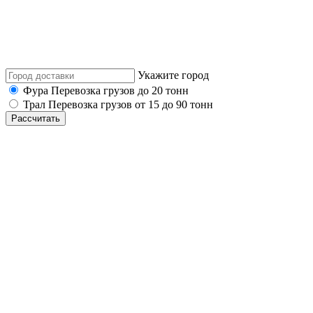
Укажите город
Фура
Перевозка грузов до 20 тонн
Трал
Перевозка грузов от 15 до 90 тонн
Рассчитать