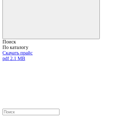
Поиск
По каталогу
Скачать прайс
pdf 2.1 MB