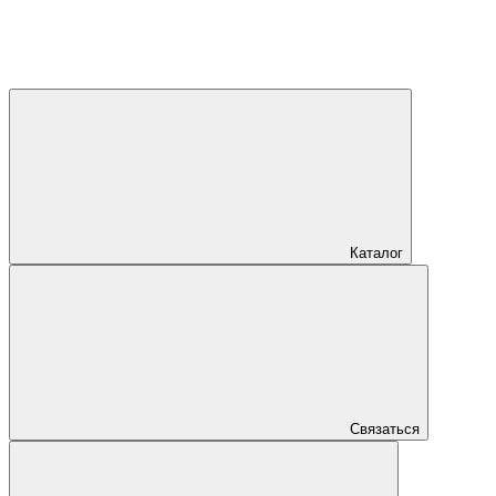
Каталог
Связаться