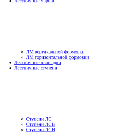
Лестничные марши
ЛМ вертикальной формовки
ЛМ горизонтальной формовки
Лестничные площадки
Лестничные ступени
Ступени ЛС
Ступени ЛСВ
Ступени ЛСН