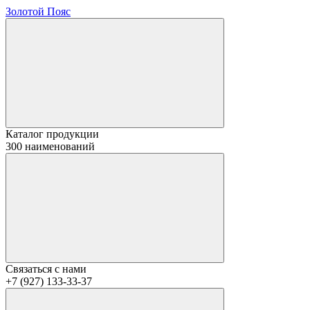
Золотой Пояс
Каталог продукции
300 наименований
Связаться с нами
+7 (927) 133-33-37