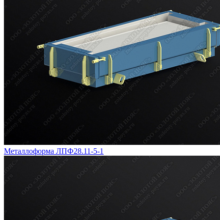
Металлоформа ЛПФ28.11-5-1