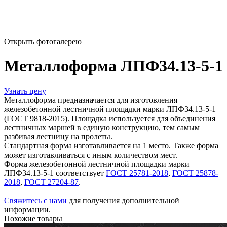
Открыть фотогалерею
Металлоформа ЛПФ34.13-5-1
Узнать цену
Металлоформа предназначается для изготовления
железобетонной лестничной площадки марки ЛПФ34.13-5-1
(ГОСТ 9818-2015). Площадка используется для объединения
лестничных маршей в единую конструкцию, тем самым
разбивая лестницу на пролеты.
Стандартная форма изготавливается на 1 место. Также форма
может изготавливаться с иным количеством мест.
Форма железобетонной лестничной площадки марки
ЛПФ34.13-5-1 соответствует
ГОСТ 25781-2018
,
ГОСТ 25878-
2018
,
ГОСТ 27204-87
.
Свяжитесь с нами
для получения дополнительной
информации.
Похожие товары