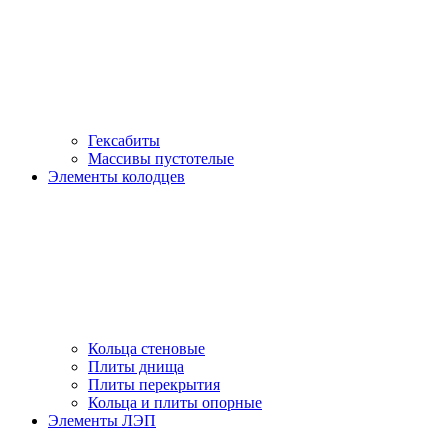
Гексабиты
Массивы пустотелые
Элементы колодцев
Кольца стеновые
Плиты днища
Плиты перекрытия
Кольца и плиты опорные
Элементы ЛЭП