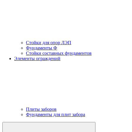
Стойки для опор ЛЭП
Фундаменты Ф
Стойки составных фундаментов
Элементы ограждений
Плиты заборов
Фундаменты для плит забора