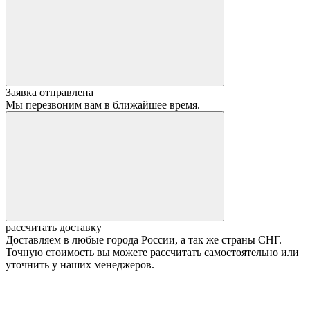
Заявка отправлена
Мы перезвоним вам в ближайшее время.
рассчитать доставку
Доставляем в любые города России, а так же страны СНГ.
Точную стоимость вы можете рассчитать самостоятельно или
уточнить у наших менеджеров.