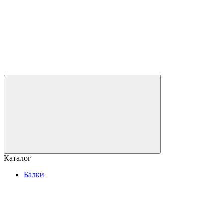
Каталог
Балки