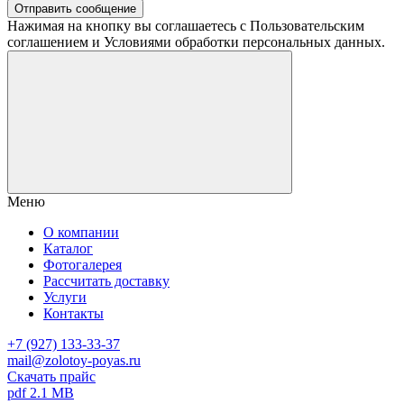
Отправить сообщение
Нажимая на кнопку вы соглашаетесь с Пользовательским
соглашением и Условиями обработки персональных данных.
Меню
О компании
Каталог
Фотогалерея
Рассчитать доставку
Услуги
Контакты
+7 (927) 133-33-37
mail@zolotoy-poyas.ru
Скачать прайс
pdf 2.1 MB