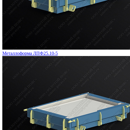
Металлоформа ЛПФ25.10-5