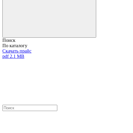
Поиск
По каталогу
Скачать прайс
pdf 2.1 MB