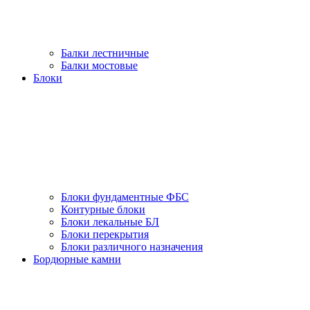
Балки лестничные
Балки мостовые
Блоки
Блоки фундаментные ФБС
Контурные блоки
Блоки лекальные БЛ
Блоки перекрытия
Блоки различного назначения
Бордюрные камни