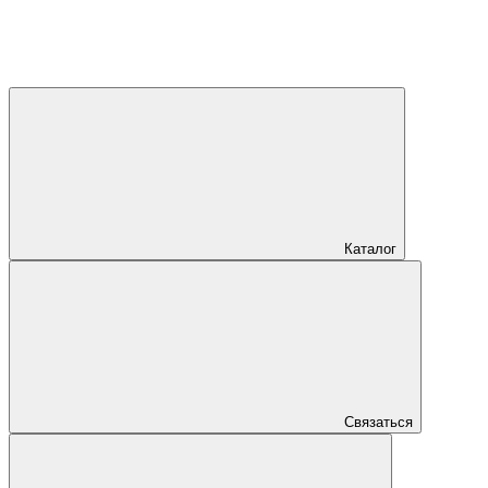
Каталог
Связаться