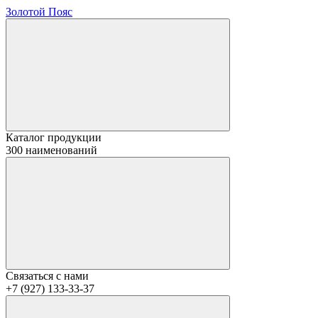
Золотой Пояс
Каталог продукции
300 наименований
Связаться с нами
+7 (927) 133-33-37