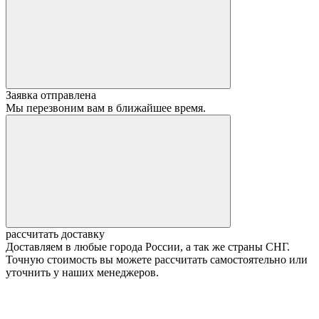
Заявка отправлена
Мы перезвоним вам в ближайшее время.
рассчитать доставку
Доставляем в любые города России, а так же страны СНГ.
Точную стоимость вы можете рассчитать самостоятельно или
уточнить у наших менеджеров.