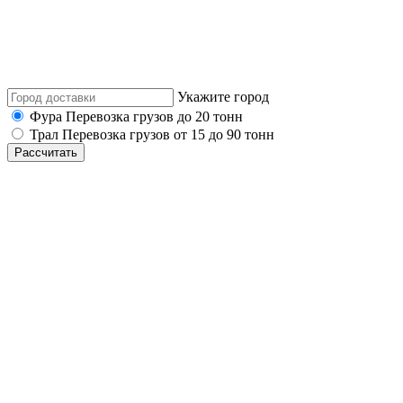
Укажите город
Фура
Перевозка грузов до 20 тонн
Трал
Перевозка грузов от 15 до 90 тонн
Рассчитать