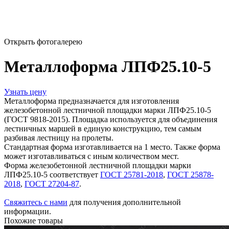
Открыть фотогалерею
Металлоформа ЛПФ25.10-5
Узнать цену
Металлоформа предназначается для изготовления
железобетонной лестничной площадки марки ЛПФ25.10-5
(ГОСТ 9818-2015). Площадка используется для объединения
лестничных маршей в единую конструкцию, тем самым
разбивая лестницу на пролеты.
Стандартная форма изготавливается на 1 место. Также форма
может изготавливаться с иным количеством мест.
Форма железобетонной лестничной площадки марки
ЛПФ25.10-5 соответствует
ГОСТ 25781-2018
,
ГОСТ 25878-
2018
,
ГОСТ 27204-87
.
Свяжитесь с нами
для получения дополнительной
информации.
Похожие товары