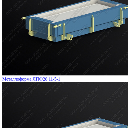
Металлоформа ЛПФ28.11-5-1