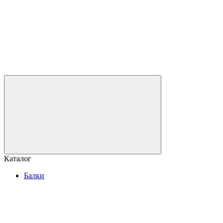
Каталог
Балки