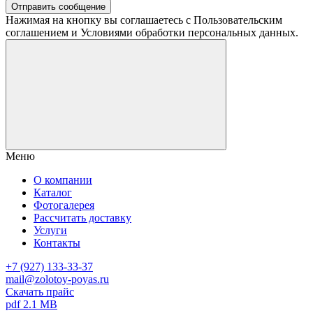
Отправить сообщение
Нажимая на кнопку вы соглашаетесь с Пользовательским
соглашением и Условиями обработки персональных данных.
Меню
О компании
Каталог
Фотогалерея
Рассчитать доставку
Услуги
Контакты
+7 (927) 133-33-37
mail@zolotoy-poyas.ru
Скачать прайс
pdf 2.1 MB