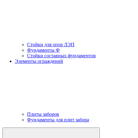
Стойки для опор ЛЭП
Фундаменты Ф
Стойки составных фундаментов
Элементы ограждений
Плиты заборов
Фундаменты для плит забора