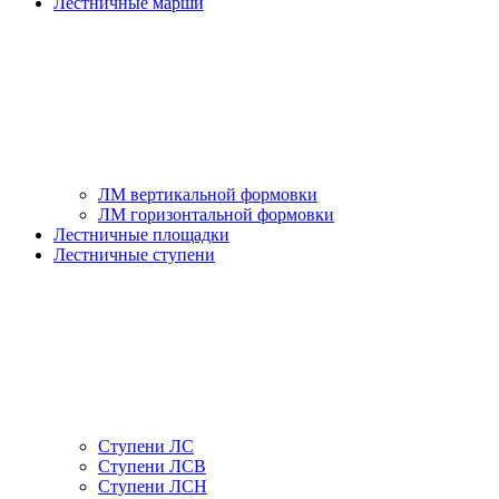
Лестничные марши
ЛМ вертикальной формовки
ЛМ горизонтальной формовки
Лестничные площадки
Лестничные ступени
Ступени ЛС
Ступени ЛСВ
Ступени ЛСН