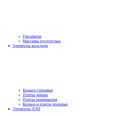
Гексабиты
Массивы пустотелые
Элементы колодцев
Кольца стеновые
Плиты днища
Плиты перекрытия
Кольца и плиты опорные
Элементы ЛЭП