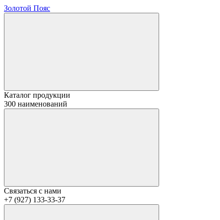
Золотой Пояс
Каталог продукции
300 наименований
Связаться с нами
+7 (927) 133-33-37