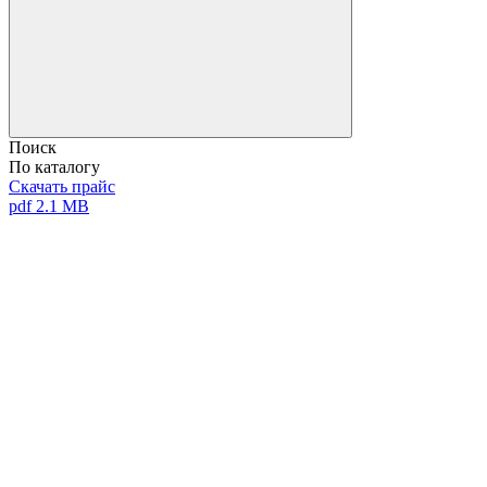
Поиск
По каталогу
Скачать прайс
pdf 2.1 MB