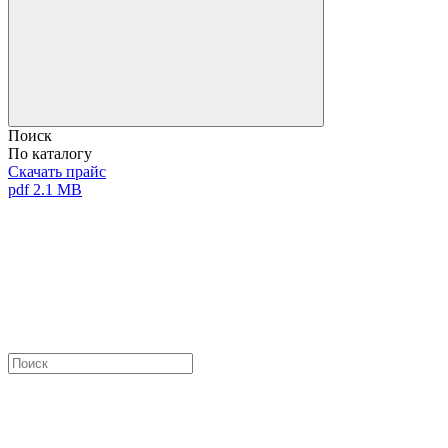
Поиск
По каталогу
Скачать прайс
pdf 2.1 MB