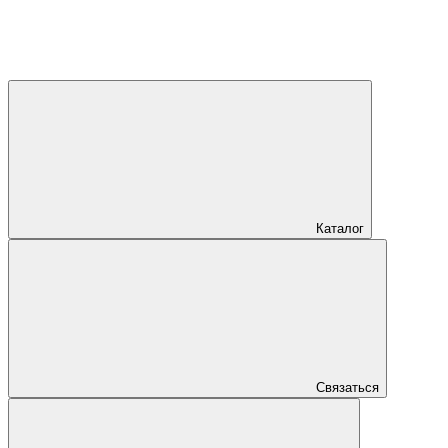
Каталог
Связаться