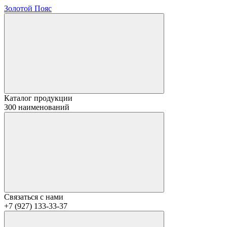
Золотой Пояс
Каталог продукции
300 наименований
Связаться с нами
+7 (927) 133-33-37