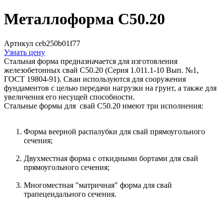
Металлоформа С50.20
Артикул ceb250b01f77
Узнать цену
Стальная форма предназначается для изготовления
железобетонных свай С50.20 (Серия 1.011.1-10 Вып. №1,
ГОСТ 19804-91). Сваи используются для сооружения
фундаментов с целью передачи нагрузки на грунт, а также для
увеличения его несущей способности.
Стальные формы для свай С50.20 имеют три исполнения:
Форма веерной распалубки для свай прямоугольного
сечения;
Двухместная форма с откидными бортами для свай
прямоугольного сечения;
Многоместная "матричная" форма для свай
трапецеидального сечения.