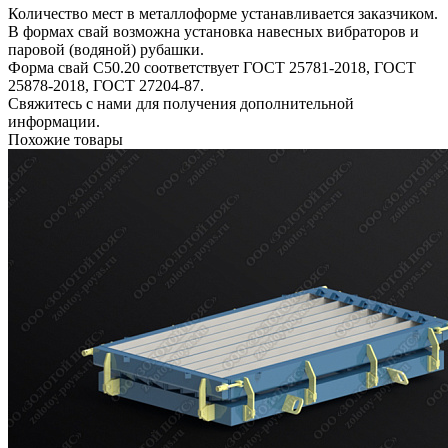
Количество мест в металлоформе устанавливается заказчиком.
В формах свай возможна установка навесных вибраторов и
паровой (водяной) рубашки.
Форма свай С50.20 соответствует ГОСТ 25781-2018, ГОСТ
25878-2018, ГОСТ 27204-87.
Свяжитесь с нами для получения дополнительной
информации.
Похожие товары