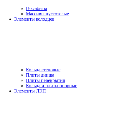
Гексабиты
Массивы пустотелые
Элементы колодцев
Кольца стеновые
Плиты днища
Плиты перекрытия
Кольца и плиты опорные
Элементы ЛЭП