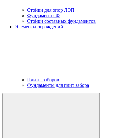
Стойки для опор ЛЭП
Фундаменты Ф
Стойки составных фундаментов
Элементы ограждений
Плиты заборов
Фундаменты для плит забора