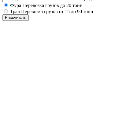
Фура
Перевозка грузов до 20 тонн
Трал
Перевозка грузов от 15 до 90 тонн
Рассчитать