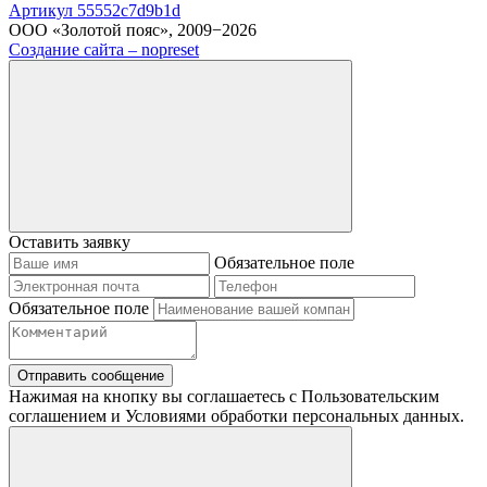
Артикул 55552c7d9b1d
ООО «Золотой пояс», 2009−2026
Создание сайта – nopreset
Оставить заявку
Обязательное поле
Обязательное поле
Отправить сообщение
Нажимая на кнопку вы соглашаетесь с Пользовательским
соглашением и Условиями обработки персональных данных.