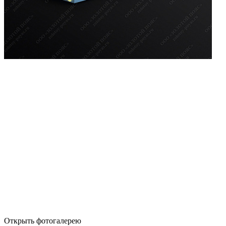
Открыть фотогалерею