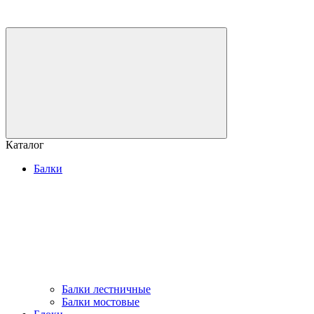
Каталог
Балки
Балки лестничные
Балки мостовые