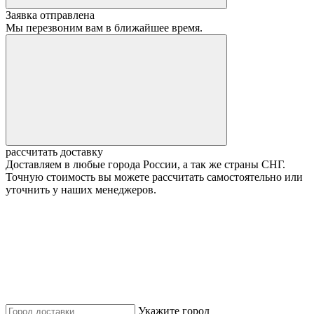
Заявка отправлена
Мы перезвоним вам в ближайшее время.
рассчитать доставку
Доставляем в любые города России, а так же страны СНГ.
Точную стоимость вы можете рассчитать самостоятельно или
уточнить у наших менеджеров.
Укажите город