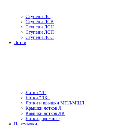
Ступени ЛС
Ступени ЛСВ
Ступени ЛСН
Ступени ЛСП
Ступени ЛСС
Лотки
Лотки "Л"
Лотки "ЛК"
Лотки и крышки МПЛ/МШЛ
Крышки лотков Л
Крышки лотков ЛК
Лотки дорожные
Перемычки