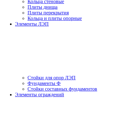
Кольца стеновые
Плиты днища
Плиты перекрытия
Кольца и плиты опорные
Элементы ЛЭП
Стойки для опор ЛЭП
Фундаменты Ф
Стойки составных фундаментов
Элементы ограждений