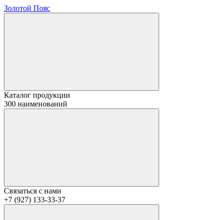
Золотой Пояс
Каталог продукции
300 наименований
Связаться с нами
+7 (927) 133-33-37