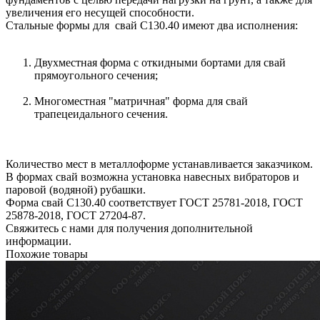
увеличения его несущей способности.
Стальные формы для свай С130.40 имеют два исполнения:
Двухместная форма с откидными бортами для свай
прямоугольного сечения;
Многоместная "матричная" форма для свай
трапецеидального сечения.
Количество мест в металлоформе устанавливается заказчиком.
В формах свай возможна установка навесных вибраторов и
паровой (водяной) рубашки.
Форма свай С130.40 соответствует ГОСТ 25781-2018, ГОСТ
25878-2018, ГОСТ 27204-87.
Свяжитесь с нами для получения дополнительной
информации.
Похожие товары