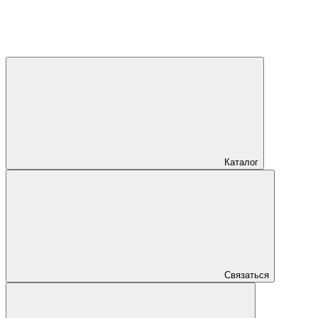
Каталог
Связаться