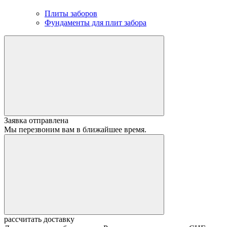
Плиты заборов
Фундаменты для плит забора
Заявка отправлена
Мы перезвоним вам в ближайшее время.
рассчитать доставку