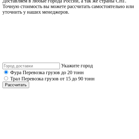
Доставляем в любые города России, а так же страны СНГ.
Точную стоимость вы можете рассчитать самостоятельно или
уточнить у наших менеджеров.
Укажите город
Фура
Перевозка грузов до 20 тонн
Трал
Перевозка грузов от 15 до 90 тонн
Рассчитать