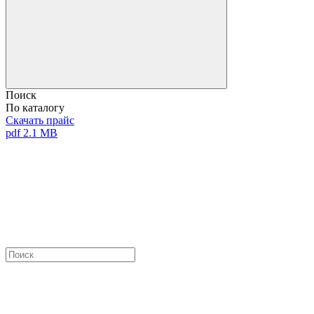
Поиск
По каталогу
Скачать прайс
pdf 2.1 MB