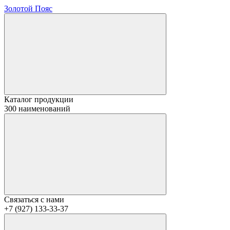
Золотой Пояс
Каталог продукции
300 наименований
Связаться с нами
+7 (927) 133-33-37