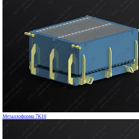
Металлоформа 7К10