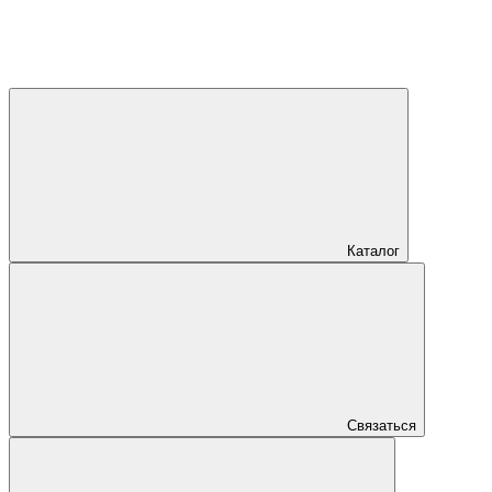
Каталог
Связаться