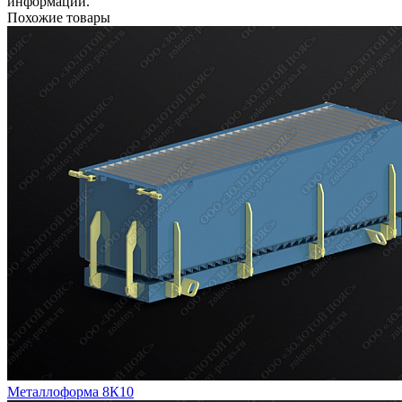
информации.
Похожие товары
Металлоформа 8К10