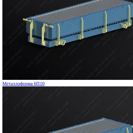
Металлоформа 6П10