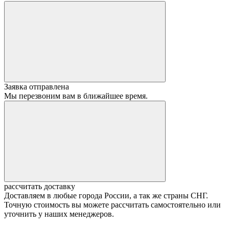
Заявка отправлена
Мы перезвоним вам в ближайшее время.
рассчитать доставку
Доставляем в любые города России, а так же страны СНГ.
Точную стоимость вы можете рассчитать самостоятельно или
уточнить у наших менеджеров.