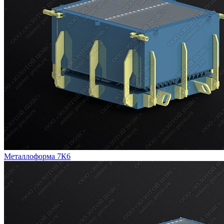
Металлоформа 7К6