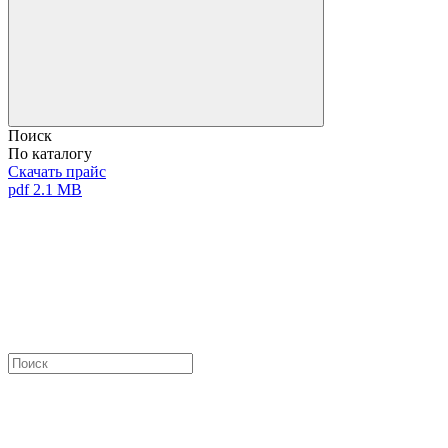
Поиск
По каталогу
Скачать прайс
pdf 2.1 MB