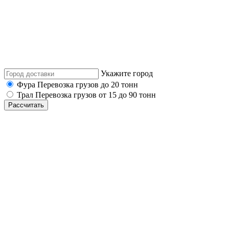
Укажите город
Фура
Перевозка грузов до 20 тонн
Трал
Перевозка грузов от 15 до 90 тонн
Рассчитать