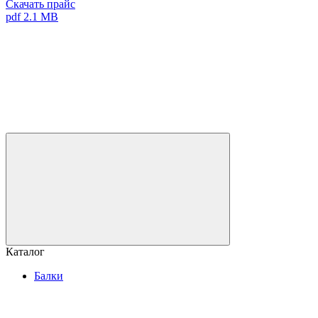
Скачать прайс
pdf 2.1 MB
Каталог
Балки