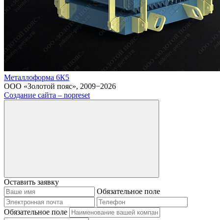
Металлоформа 6К5
ООО «Золотой пояс», 2009−2026
Создание сайта – nopreset
Оставить заявку
Обязательное поле
Обязательное поле