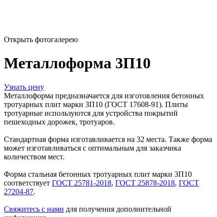
Открыть фотогалерею
Металлоформа 3П10
Узнать цену
Металлоформа предназначается для изготовления бетонных
тротуарных плит марки 3П10 (ГОСТ 17608-91). Плиты
тротуарные используются для устройства покрытий
пешеходных дорожек, тротуаров.
Стандартная форма изготавливается на 32 места. Также форма
может изготавливаться с оптимальным для заказчика
количеством мест.
Форма стальная бетонных тротуарных плит марки 3П10
соответствует
ГОСТ 25781-2018
,
ГОСТ 25878-2018
,
ГОСТ
27204-87
.
Свяжитесь с нами
для получения дополнительной