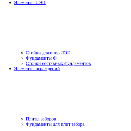
Элементы ЛЭП
Стойки для опор ЛЭП
Фундаменты Ф
Стойки составных фундаментов
Элементы ограждений
Плиты заборов
Фундаменты для плит забора