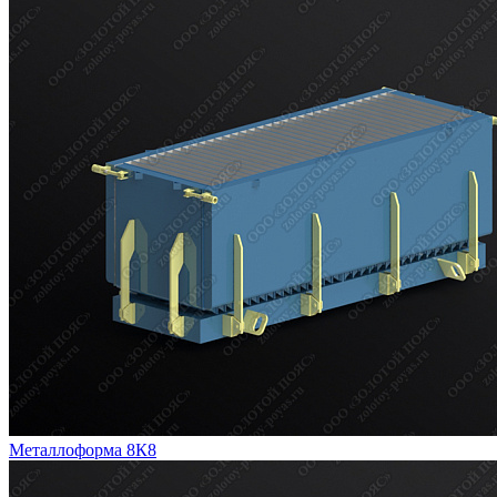
Металлоформа 8К8