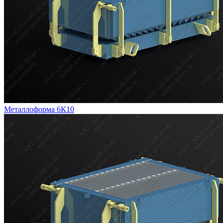
Металлоформа 6К10