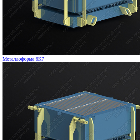
Металлоформа 6К7