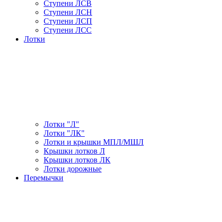
Ступени ЛСВ
Ступени ЛСН
Ступени ЛСП
Ступени ЛСС
Лотки
Лотки "Л"
Лотки "ЛК"
Лотки и крышки МПЛ/МШЛ
Крышки лотков Л
Крышки лотков ЛК
Лотки дорожные
Перемычки