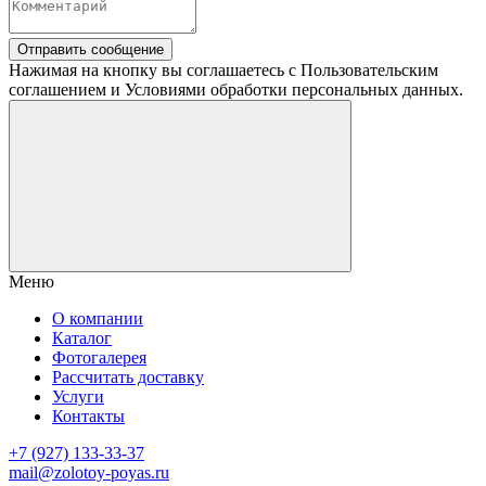
Отправить сообщение
Нажимая на кнопку вы соглашаетесь с Пользовательским
соглашением и Условиями обработки персональных данных.
Меню
О компании
Каталог
Фотогалерея
Рассчитать доставку
Услуги
Контакты
+7 (927) 133-33-37
mail@zolotoy-poyas.ru