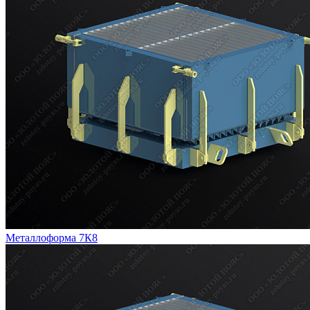
Металлоформа 7К8