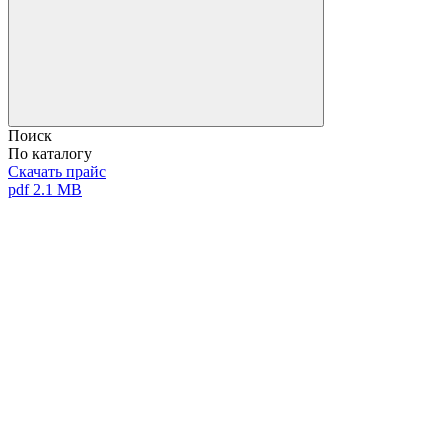
Поиск
По каталогу
Скачать прайс
pdf 2.1 MB