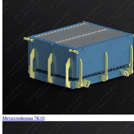
Металлоформа 7К10