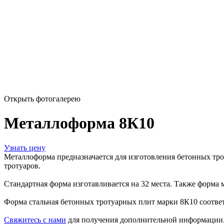
Открыть фотогалерею
Металлоформа 8К10
Узнать цену
Металлоформа предназначается для изготовления бетонных тр
тротуаров.
Стандартная форма изготавливается на 32 места. Также форма 
Форма стальная бетонных тротуарных плит марки 8К10 соотве
Свяжитесь с нами
для получения дополнительной информации