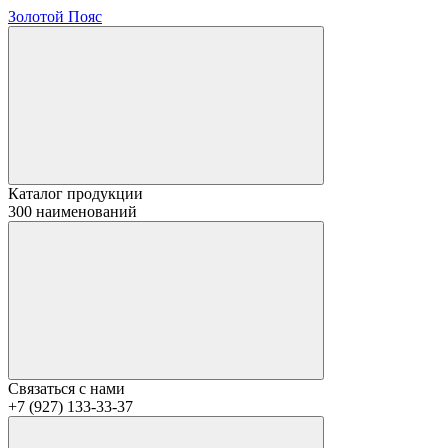
Золотой Пояс
Каталог продукции
300 наименований
Связаться с нами
+7 (927) 133-33-37