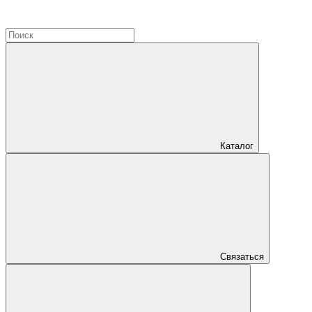
Каталог
Связаться