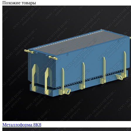
Похожие товары
Металлоформа 8К8