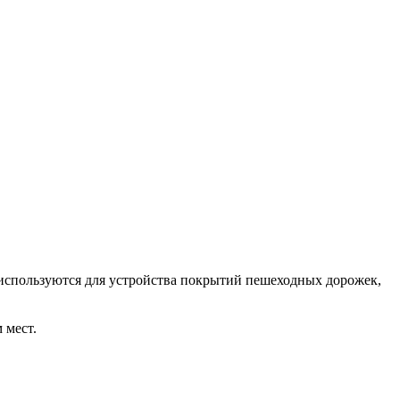
используются для устройства покрытий пешеходных дорожек,
 мест.