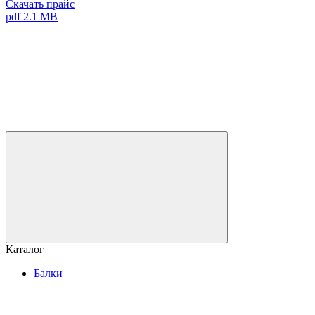
Скачать прайс
pdf 2.1 MB
Каталог
Балки