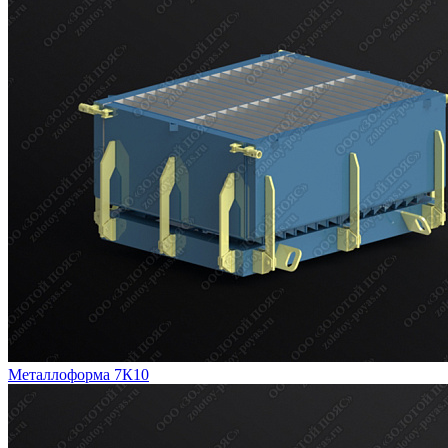
Металлоформа 7К10