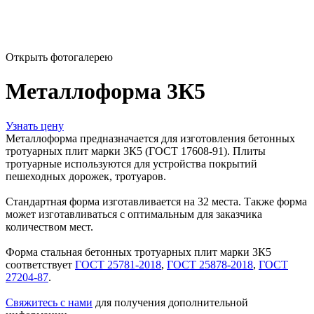
Открыть фотогалерею
Металлоформа 3К5
Узнать цену
Металлоформа предназначается для изготовления бетонных
тротуарных плит марки 3К5 (ГОСТ 17608-91). Плиты
тротуарные используются для устройства покрытий
пешеходных дорожек, тротуаров.
Стандартная форма изготавливается на 32 места. Также форма
может изготавливаться с оптимальным для заказчика
количеством мест.
Форма стальная бетонных тротуарных плит марки 3К5
соответствует
ГОСТ 25781-2018
,
ГОСТ 25878-2018
,
ГОСТ
27204-87
.
Свяжитесь с нами
для получения дополнительной