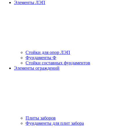
Элементы ЛЭП
Стойки для опор ЛЭП
Фундаменты Ф
Стойки составных фундаментов
Элементы ограждений
Плиты заборов
Фундаменты для плит забора