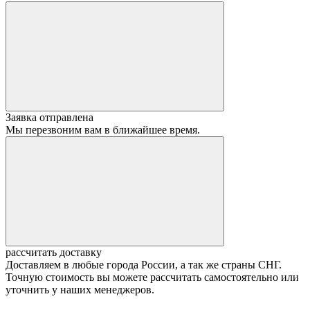
Заявка отправлена
Мы перезвоним вам в ближайшее время.
рассчитать доставку
Доставляем в любые города России, а так же страны СНГ.
Точную стоимость вы можете рассчитать самостоятельно или
уточнить у наших менеджеров.