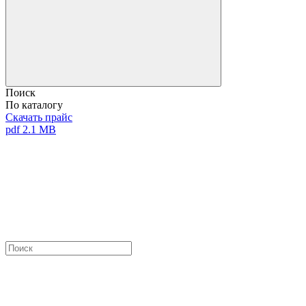
Поиск
По каталогу
Скачать прайс
pdf 2.1 MB