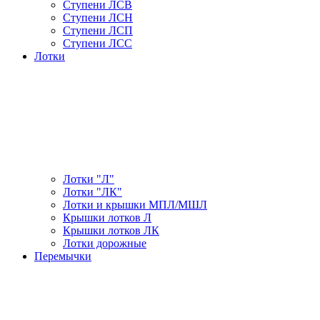
Ступени ЛСВ
Ступени ЛСН
Ступени ЛСП
Ступени ЛСС
Лотки
Лотки "Л"
Лотки "ЛК"
Лотки и крышки МПЛ/МШЛ
Крышки лотков Л
Крышки лотков ЛК
Лотки дорожные
Перемычки