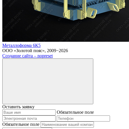
Металлоформа 6К5
ООО «Золотой пояс», 2009−2026
Создание сайта – nopreset
Оставить заявку
Обязательное поле
Обязательное поле