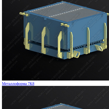
Металлоформа 7К8