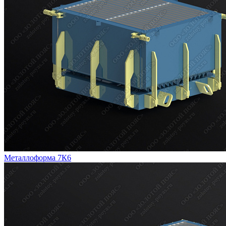
Металлоформа 7К6