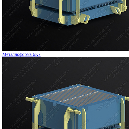
Металлоформа 6К7