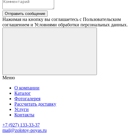
Отправить сообщение
Нажимая на кнопку вы соглашаетесь с Пользовательским
соглашением и Условиями обработки персональных данных.
Меню
О компании
Каталог
Фотогалерея
Рассчитать доставку
Услуги
Контакты
+7 (927) 133-33-37
mail@zolotoy-poyas.ru