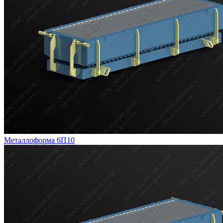
Металлоформа 6П10