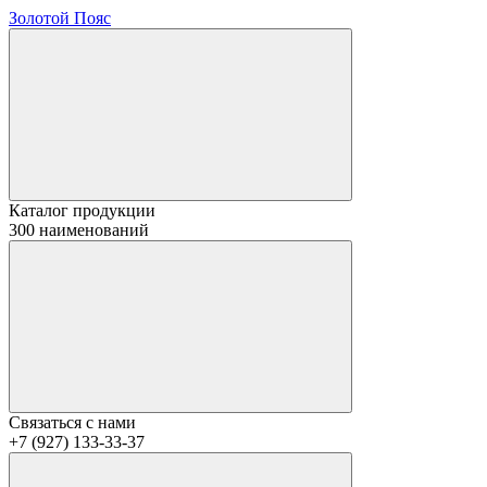
Золотой Пояс
Каталог продукции
300 наименований
Связаться с нами
+7 (927) 133-33-37