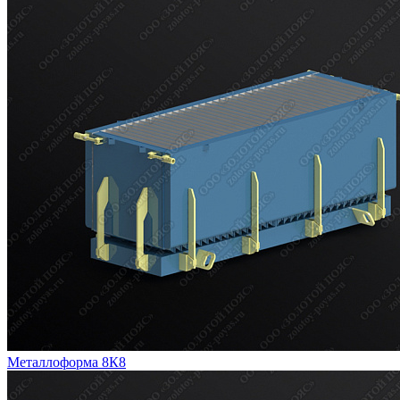
Металлоформа 8К8