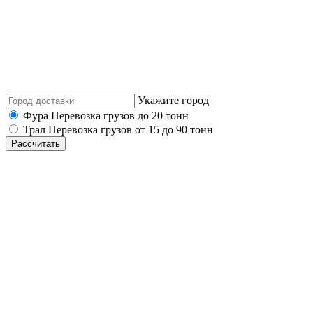
Укажите город
Фура
Перевозка грузов до 20 тонн
Трал
Перевозка грузов от 15 до 90 тонн
Рассчитать