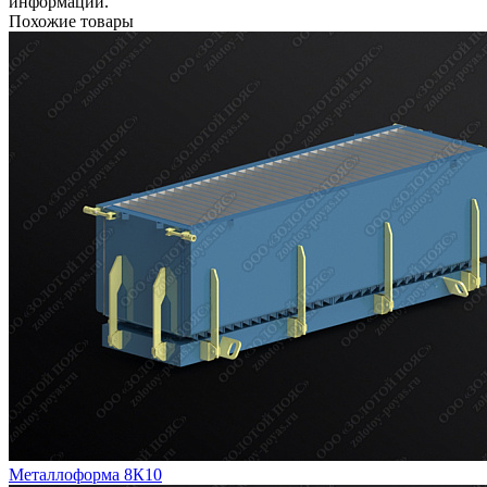
информации.
Похожие товары
Металлоформа 8К10