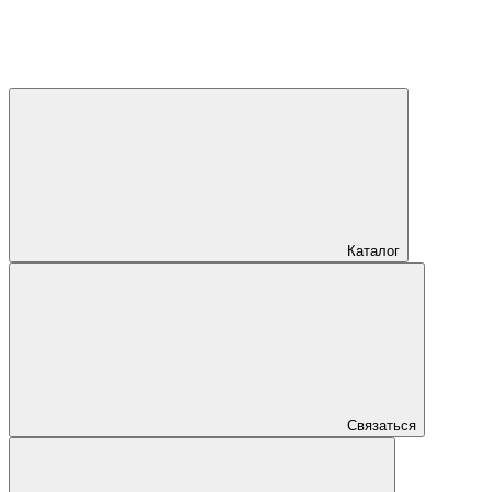
Каталог
Связаться