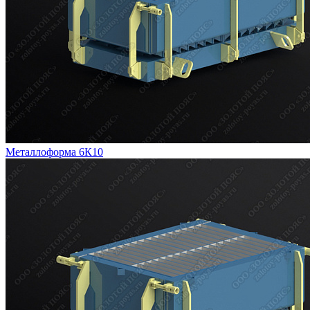
Металлоформа 6К10