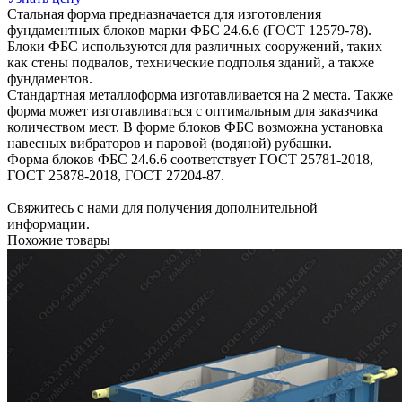
Стальная форма предназначается для изготовления
фундаментных блоков марки ФБС 24.6.6 (ГОСТ 12579-78).
Блоки ФБС используются для различных сооружений, таких
как стены подвалов, технические подполья зданий, а также
фундаментов.
Стандартная металлоформа изготавливается на 2 места. Также
форма может изготавливаться с оптимальным для заказчика
количеством мест. В форме блоков ФБС возможна установка
навесных вибраторов и паровой (водяной) рубашки.
Форма блоков ФБС 24.6.6 соответствует ГОСТ 25781-2018,
ГОСТ 25878-2018, ГОСТ 27204-87.
Свяжитесь с нами для получения дополнительной
информации.
Похожие товары