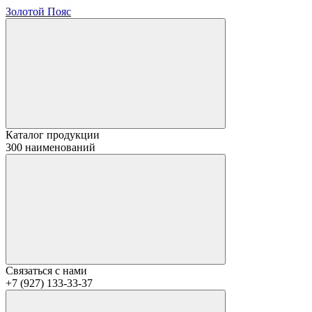
Золотой Пояс
Каталог продукции
300 наименований
Связаться с нами
+7 (927) 133-33-37