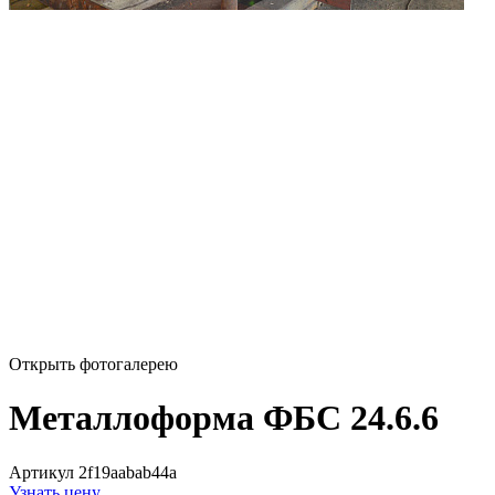
Открыть фотогалерею
Металлоформа ФБС 24.6.6
Артикул 2f19aabab44a
Узнать цену