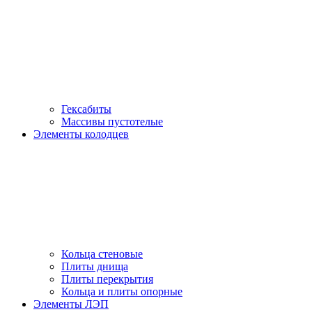
Гексабиты
Массивы пустотелые
Элементы колодцев
Кольца стеновые
Плиты днища
Плиты перекрытия
Кольца и плиты опорные
Элементы ЛЭП