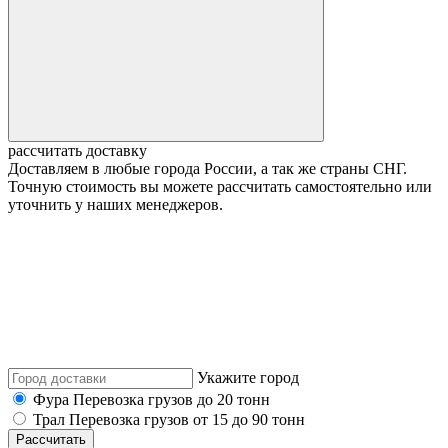
рассчитать доставку
Доставляем в любые города России, а так же страны СНГ.
Точную стоимость вы можете рассчитать самостоятельно или
уточнить у наших менеджеров.
Укажите город
Фура
Перевозка грузов до 20 тонн
Трал
Перевозка грузов от 15 до 90 тонн
Рассчитать