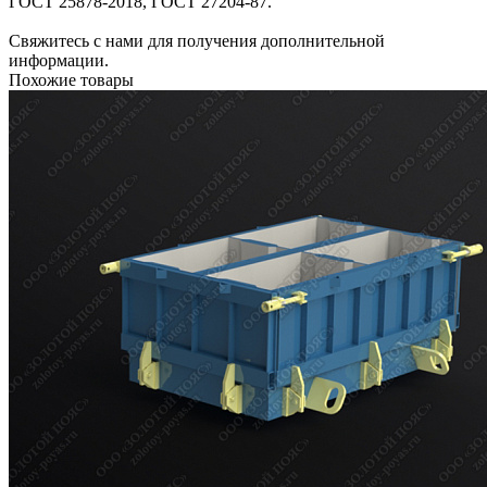
ГОСТ 25878-2018, ГОСТ 27204-87.
Свяжитесь с нами для получения дополнительной
информации.
Похожие товары