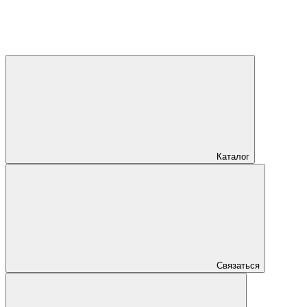
Каталог
Связаться