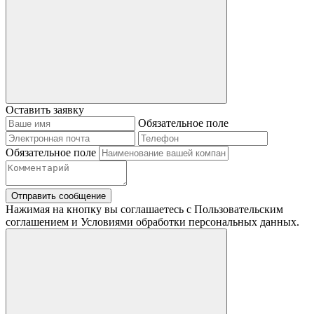
Оставить заявку
Обязательное поле
Обязательное поле
Отправить сообщение
Нажимая на кнопку вы соглашаетесь с Пользовательским
соглашением и Условиями обработки персональных данных.