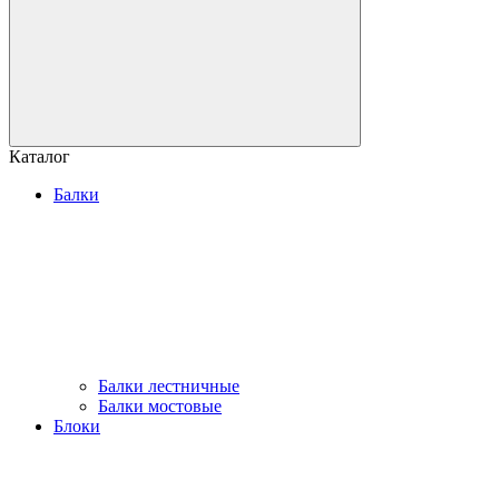
Каталог
Балки
Балки лестничные
Балки мостовые
Блоки