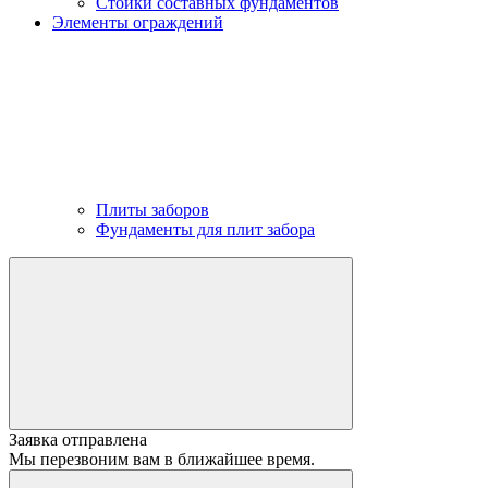
Стойки составных фундаментов
Элементы ограждений
Плиты заборов
Фундаменты для плит забора
Заявка отправлена
Мы перезвоним вам в ближайшее время.