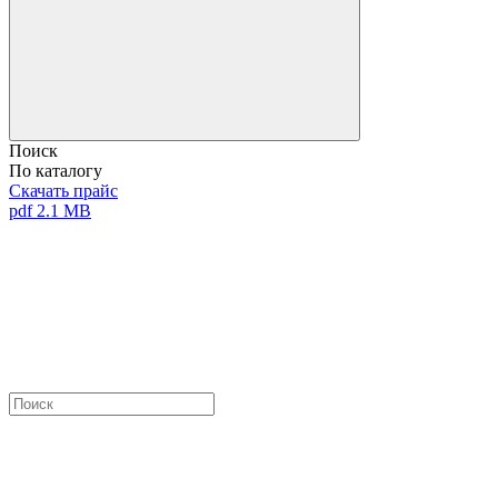
Поиск
По каталогу
Скачать прайс
pdf 2.1 MB