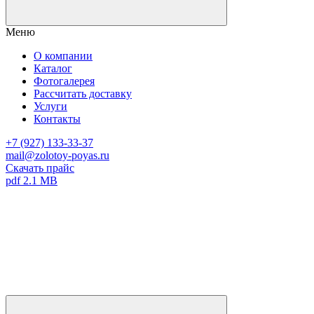
Меню
О компании
Каталог
Фотогалерея
Рассчитать доставку
Услуги
Контакты
+7 (927) 133-33-37
mail@zolotoy-poyas.ru
Скачать прайс
pdf 2.1 MB