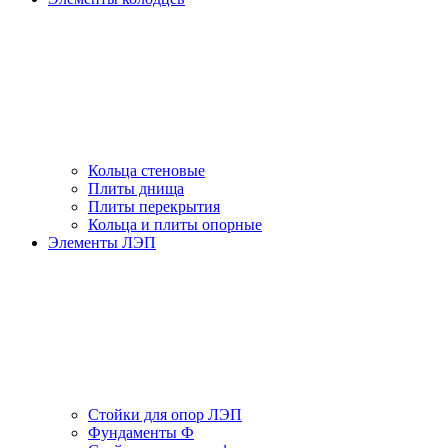
Кольца стеновые
Плиты днища
Плиты перекрытия
Кольца и плиты опорные
Элементы ЛЭП
Стойки для опор ЛЭП
Фундаменты Ф