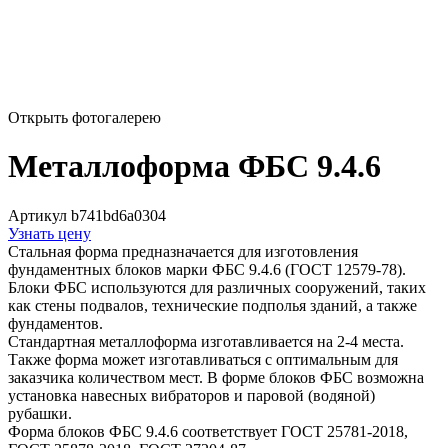
Открыть фотогалерею
Металлоформа ФБС 9.4.6
Артикул b741bd6a0304
Узнать цену
Стальная форма предназначается для изготовления
фундаментных блоков марки ФБС 9.4.6 (ГОСТ 12579-78).
Блоки ФБС используются для различных сооружений, таких
как стены подвалов, технические подполья зданий, а также
фундаментов.
Стандартная металлоформа изготавливается на 2-4 места.
Также форма может изготавливаться с оптимальным для
заказчика количеством мест. В форме блоков ФБС возможна
установка навесных вибраторов и паровой (водяной)
рубашки.
Форма блоков ФБС 9.4.6 соответствует ГОСТ 25781-2018,