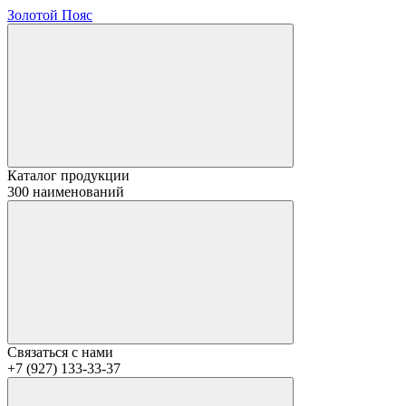
Золотой Пояс
Каталог продукции
300 наименований
Связаться с нами
+7 (927) 133-33-37