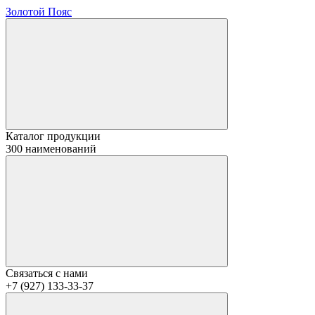
Золотой Пояс
Каталог продукции
300 наименований
Связаться с нами
+7 (927) 133-33-37