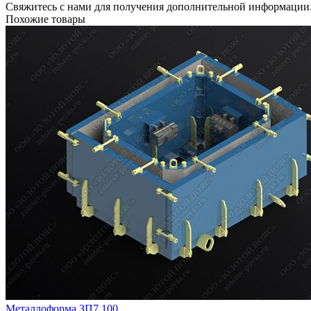
Свяжитесь с нами для получения дополнительной информации
Похожие товары
Металлоформа ЗП7.100