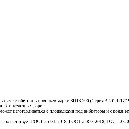
ых железобетонных звеньев марки ЗП13.200 (Серия 3.501.1-177.
ных и железных дорог.
может изготавливаться с площадками под вибраторы и с водяным
 соответствует ГОСТ 25781-2018, ГОСТ 25878-2018, ГОСТ 2720