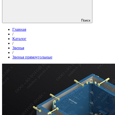
Поиск
Главная
/
Каталог
/
Звенья
/
Звенья прямоугольные