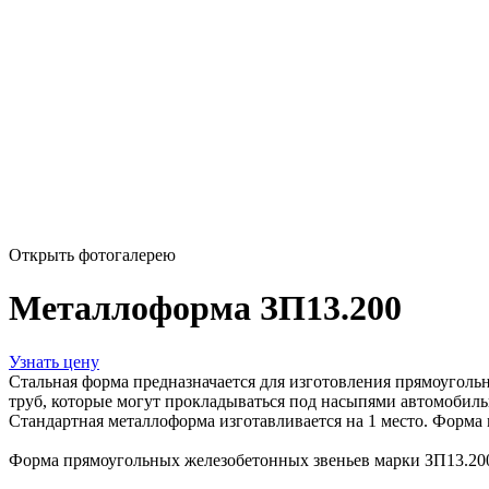
Открыть фотогалерею
Металлоформа ЗП13.200
Узнать цену
Стальная форма предназначается для изготовления прямоугольн
труб, которые могут прокладываться под насыпями автомобиль
Стандартная металлоформа изготавливается на 1 место. Форма 
Форма прямоугольных железобетонных звеньев марки ЗП13.200