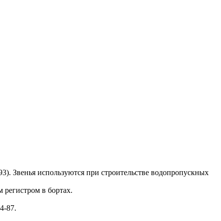
93). Звенья используются при строительстве водопропускных
 регистром в бортах.
4-87.