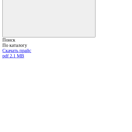
Поиск
По каталогу
Скачать прайс
pdf 2.1 MB