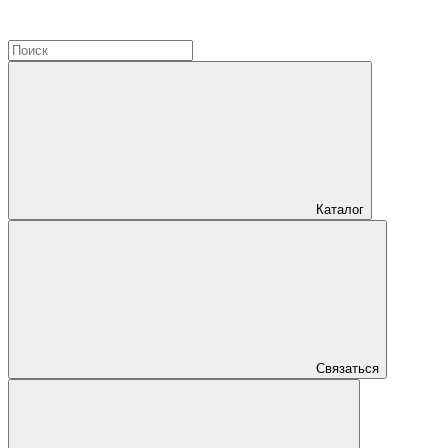
Каталог
Связаться