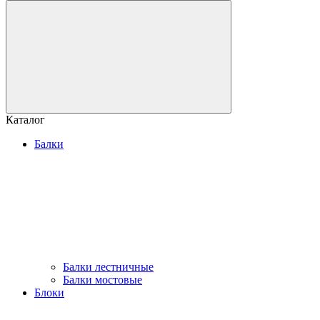
Каталог
Балки
Балки лестничные
Балки мостовые
Блоки