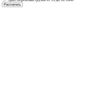
Рассчитать