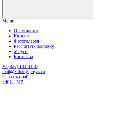
Меню
О компании
Каталог
Фотогалерея
Рассчитать доставку
Услуги
Контакты
+7 (927) 133-33-37
mail@zolotoy-poyas.ru
Скачать прайс
pdf 2.1 MB