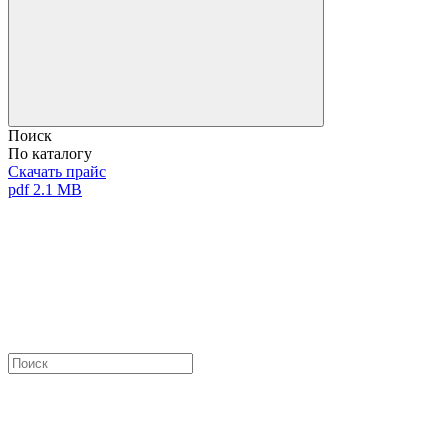
Поиск
По каталогу
Скачать прайс
pdf 2.1 MB