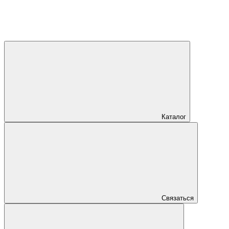
Каталог
Связаться