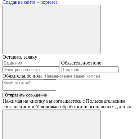
Создание сайта – nopreset
Оставить заявку
Обязательное поле
Обязательное поле
Отправить сообщение
Нажимая на кнопку вы соглашаетесь с Пользовательским
соглашением и Условиями обработки персональных данных.