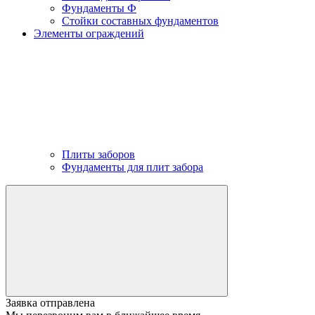
Фундаменты Ф
Стойки составных фундаментов
Элементы ограждений
Плиты заборов
Фундаменты для плит забора
Заявка отправлена