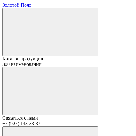
Золотой Пояс
Каталог продукции
300 наименований
Связаться с нами
+7 (927) 133-33-37