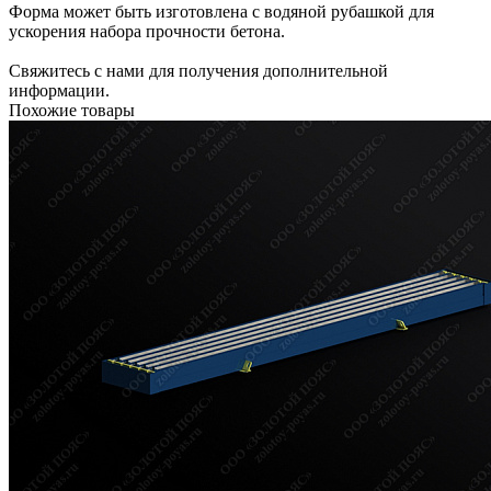
Форма может быть изготовлена с водяной рубашкой для
ускорения набора прочности бетона.
Свяжитесь с нами для получения дополнительной
информации.
Похожие товары