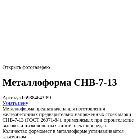
Открыть фотогалерею
Металлоформа СНВ-7-13
Артикул b59884643f89
Узнать цену
Металлоформа предназначена для изготовления
железобетонных предварительно-напряженных стоек марки
СНВ-7-13 (ГОСТ 26071-84), применяемых при строительстве
высоко- и низковольтных линий электропередач.
Количество формомест в металлоформе устанавливается
заказчиком.