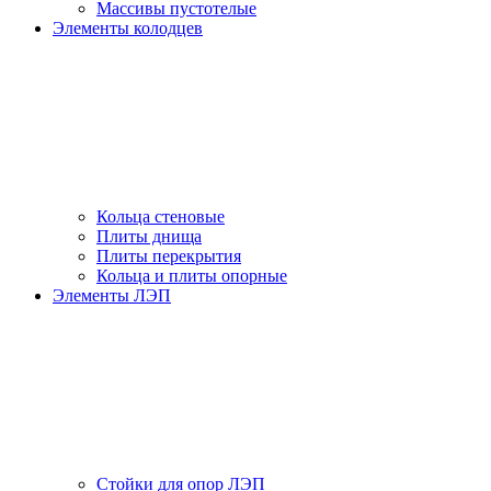
Массивы пустотелые
Элементы колодцев
Кольца стеновые
Плиты днища
Плиты перекрытия
Кольца и плиты опорные
Элементы ЛЭП
Стойки для опор ЛЭП