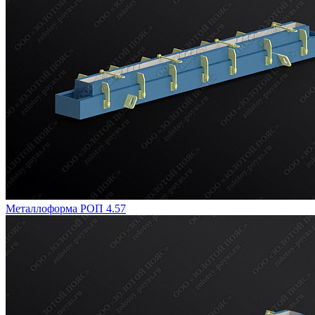
Металлоформа РОП 4.57