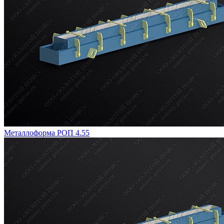
Металлоформа РОП 4.55