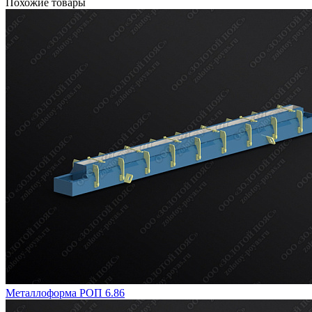
Похожие товары
Металлоформа РОП 6.86