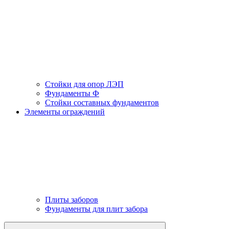
Стойки для опор ЛЭП
Фундаменты Ф
Стойки составных фундаментов
Элементы ограждений
Плиты заборов
Фундаменты для плит забора