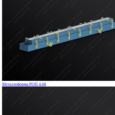
Металлоформа РОП 4.68