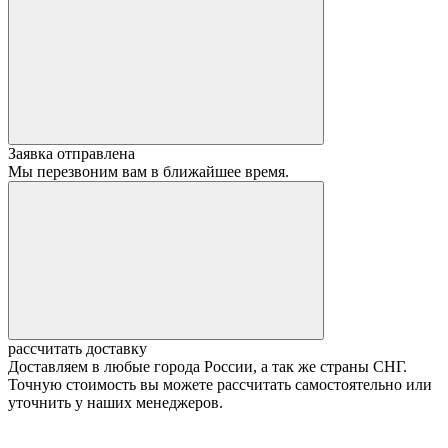
Заявка отправлена
Мы перезвоним вам в ближайшее время.
рассчитать доставку
Доставляем в любые города России, а так же страны СНГ.
Точную стоимость вы можете рассчитать самостоятельно или
уточнить у наших менеджеров.