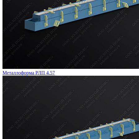
Металлоформа РЛП 4.57