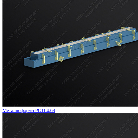
Металлоформа РОП 4.69