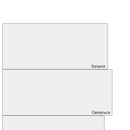
Каталог
Связаться