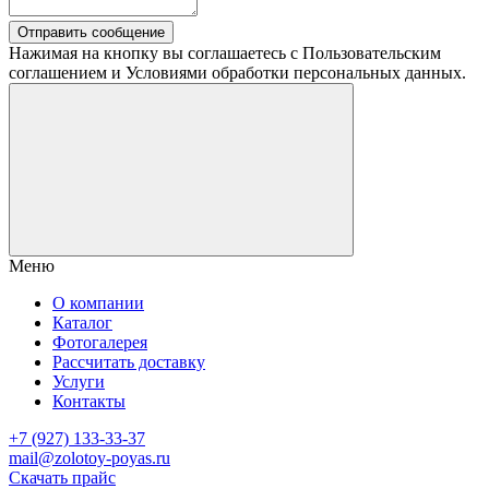
Отправить сообщение
Нажимая на кнопку вы соглашаетесь с Пользовательским
соглашением и Условиями обработки персональных данных.
Меню
О компании
Каталог
Фотогалерея
Рассчитать доставку
Услуги
Контакты
+7 (927) 133-33-37
mail@zolotoy-poyas.ru
Скачать прайс