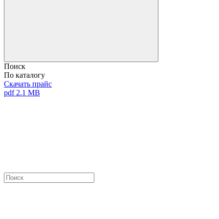
Поиск
По каталогу
Скачать прайс
pdf 2.1 MB