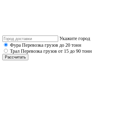
Укажите город
Фура
Перевозка грузов до 20 тонн
Трал
Перевозка грузов от 15 до 90 тонн
Рассчитать