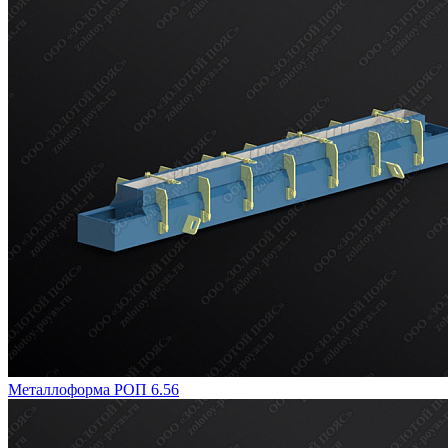
Металлоформа РОП 6.56