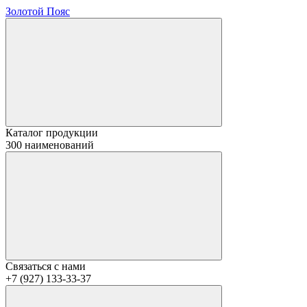
Золотой Пояс
Каталог продукции
300 наименований
Связаться с нами
+7 (927) 133-33-37