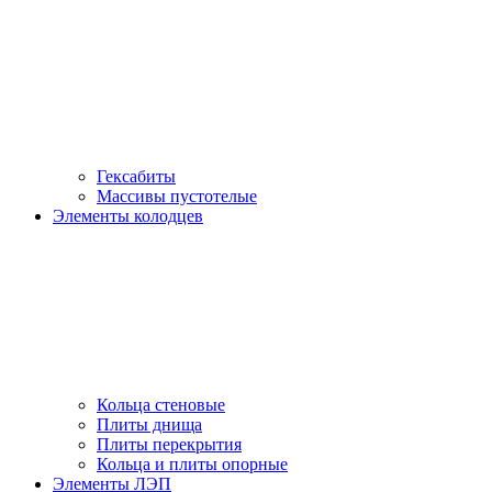
Гексабиты
Массивы пустотелые
Элементы колодцев
Кольца стеновые
Плиты днища
Плиты перекрытия
Кольца и плиты опорные
Элементы ЛЭП