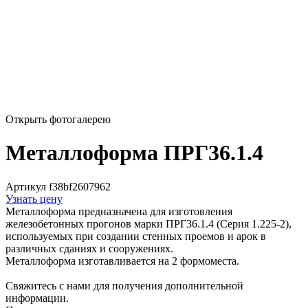
Открыть фотогалерею
Металлоформа ПРГ36.1.4
Артикул f38bf2607962
Узнать цену
Металлоформа предназначена для изготовления
железобетонных прогонов марки ПРГ36.1.4 (Серия 1.225-2),
используемых при создании стенных проемов и арок в
различных сданиях и сооружениях.
Металлоформа изготавливается на 2 формоместа.
Свяжитесь с нами для получения дополнительной
информации.