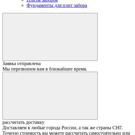
Фундаменты для плит забора
Заявка отправлена
Мы перезвоним вам в ближайшее время.
рассчитать доставку
Доставляем в любые города России, а так же страны СНГ.
Точную стоимость вы можете рассчитать самостоятельно или