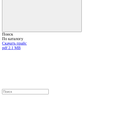
Поиск
По каталогу
Скачать прайс
pdf 2.1 MB