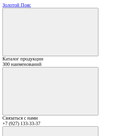
Золотой Пояс
Каталог продукции
300 наименований
Связаться с нами
+7 (927) 133-33-37