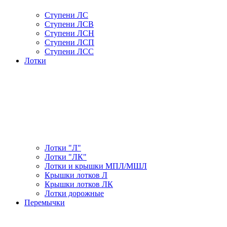
Ступени ЛС
Ступени ЛСВ
Ступени ЛСН
Ступени ЛСП
Ступени ЛСС
Лотки
Лотки "Л"
Лотки "ЛК"
Лотки и крышки МПЛ/МШЛ
Крышки лотков Л
Крышки лотков ЛК
Лотки дорожные
Перемычки