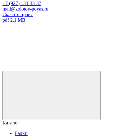
+7 (927) 133-33-37
mail@zolotoy-poyas.ru
Скачать прайс
pdf 2.1 MB
Каталог
Балки