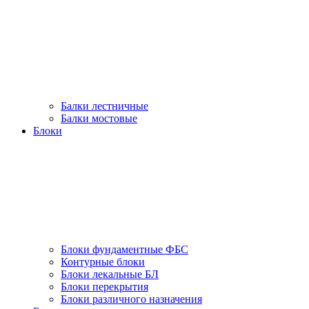
Балки лестничные
Балки мостовые
Блоки
Блоки фундаментные ФБС
Контурные блоки
Блоки лекальные БЛ
Блоки перекрытия
Блоки различного назначения