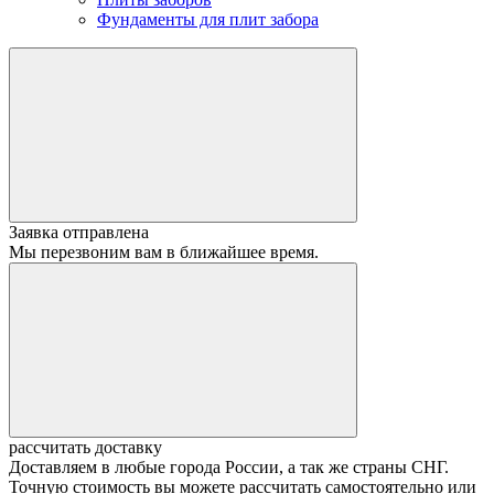
Фундаменты для плит забора
Заявка отправлена
Мы перезвоним вам в ближайшее время.
рассчитать доставку
Доставляем в любые города России, а так же страны СНГ.
Точную стоимость вы можете рассчитать самостоятельно или