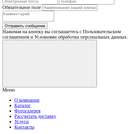
Обязательное поле
Отправить сообщение
Нажимая на кнопку вы соглашаетесь с Пользовательским
соглашением и Условиями обработки персональных данных.
Меню
О компании
Каталог
Фотогалерея
Рассчитать доставку
Услуги
Контакты