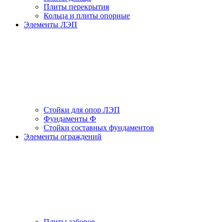
Плиты перекрытия
Кольца и плиты опорные
Элементы ЛЭП
Стойки для опор ЛЭП
Фундаменты Ф
Стойки составных фундаментов
Элементы ограждений
Плиты заборов