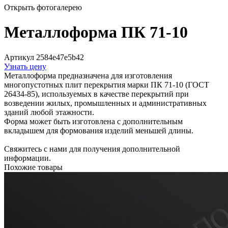
Открыть фотогалерею
Металлоформа ПК 71-10
Артикул 2584e47e5b42
Узнать цену
Металлоформа предназначена для изготовления
многопустотных плит перекрытия марки ПК 71-10 (ГОСТ
26434-85), используемых в качестве перекрытий при
возведении жилых, промышленных и административных
зданий любой этажности.
Форма может быть изготовлена с дополнительным
вкладышем для формования изделий меньшей длины.
Свяжитесь с нами для получения дополнительной
информации.
Похожие товары