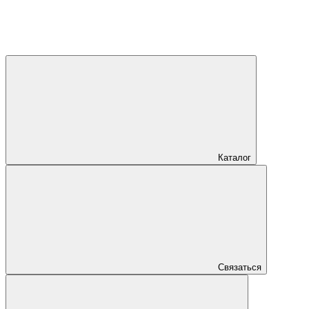
Каталог
Связаться