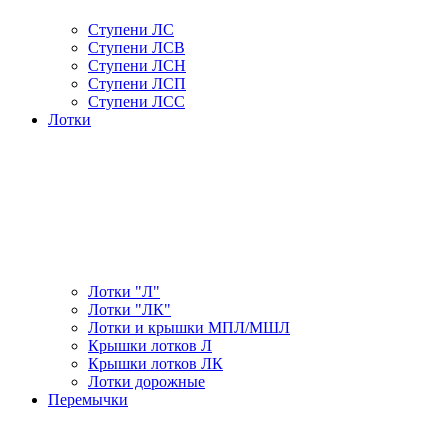
Ступени ЛС
Ступени ЛСВ
Ступени ЛСН
Ступени ЛСП
Ступени ЛСС
Лотки
Лотки "Л"
Лотки "ЛК"
Лотки и крышки МПЛ/МШЛ
Крышки лотков Л
Крышки лотков ЛК
Лотки дорожные
Перемычки