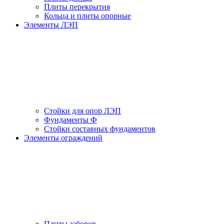
Плиты перекрытия
Кольца и плиты опорные
Элементы ЛЭП
Стойки для опор ЛЭП
Фундаменты Ф
Стойки составных фундаментов
Элементы ограждений
Плиты заборов