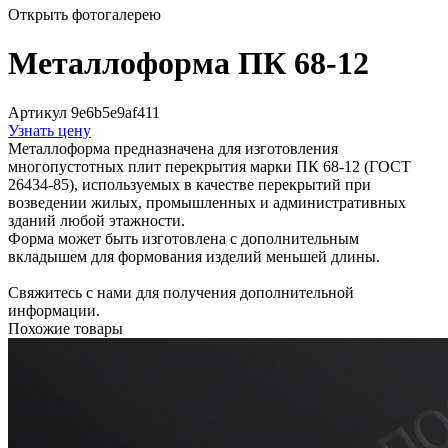
Открыть фотогалерею
Металлоформа ПК 68-12
Артикул 9e6b5e9af411
Узнать цену
Металлоформа предназначена для изготовления
многопустотных плит перекрытия марки ПК 68-12 (ГОСТ
26434-85), используемых в качестве перекрытий при
возведении жилых, промышленных и административных
зданий любой этажности.
Форма может быть изготовлена с дополнительным
вкладышем для формования изделий меньшей длины.
Свяжитесь с нами для получения дополнительной
информации.
Похожие товары