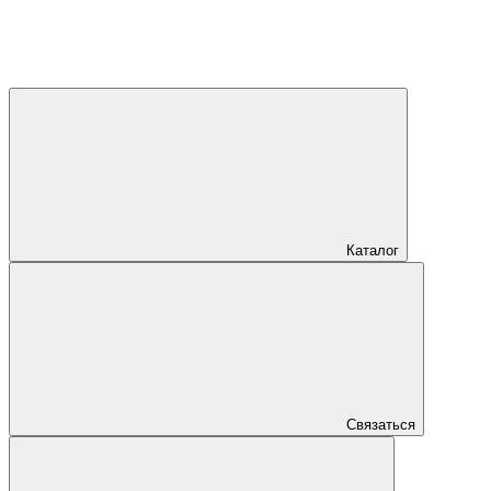
Каталог
Связаться