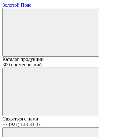
Золотой Пояс
Каталог продукции
300 наименований
Связаться с нами
+7 (927) 133-33-37