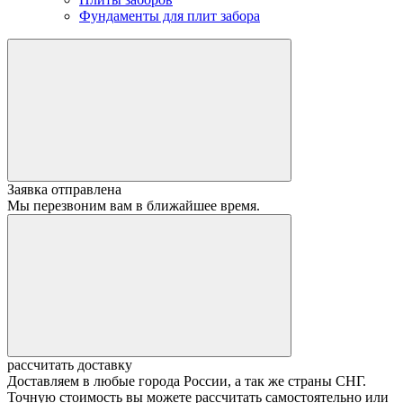
Фундаменты для плит забора
Заявка отправлена
Мы перезвоним вам в ближайшее время.
рассчитать доставку
Доставляем в любые города России, а так же страны СНГ.
Точную стоимость вы можете рассчитать самостоятельно или