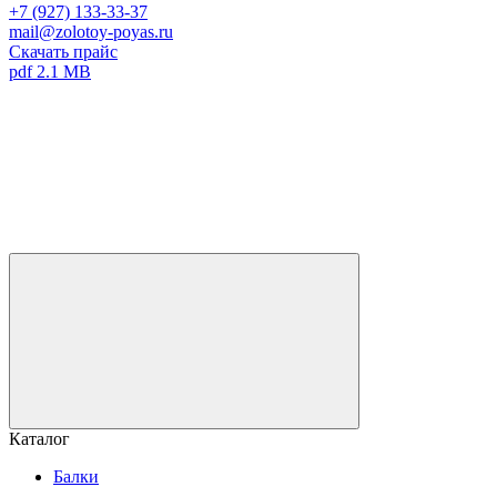
+7 (927) 133-33-37
mail@zolotoy-poyas.ru
Скачать прайс
pdf 2.1 MB
Каталог
Балки