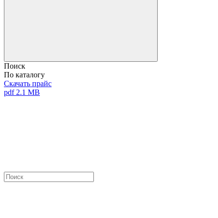
Поиск
По каталогу
Скачать прайс
pdf 2.1 MB