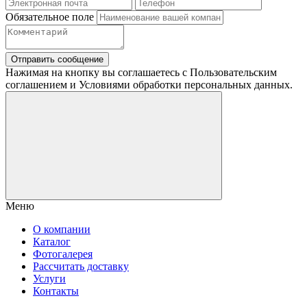
Обязательное поле
Отправить сообщение
Нажимая на кнопку вы соглашаетесь с Пользовательским
соглашением и Условиями обработки персональных данных.
Меню
О компании
Каталог
Фотогалерея
Рассчитать доставку
Услуги
Контакты