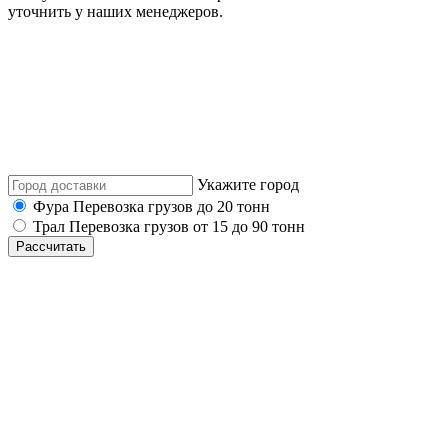
уточнить у наших менеджеров.
Укажите город
Фура
Перевозка грузов до 20 тонн
Трал
Перевозка грузов от 15 до 90 тонн
Рассчитать