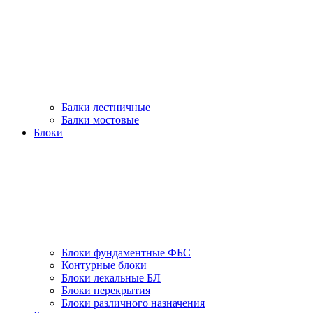
Балки лестничные
Балки мостовые
Блоки
Блоки фундаментные ФБС
Контурные блоки
Блоки лекальные БЛ
Блоки перекрытия
Блоки различного назначения