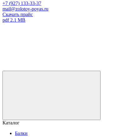
+7 (927) 133-33-37
mail@zolotoy-poyas.ru
Скачать прайс
pdf 2.1 MB
Каталог
Балки