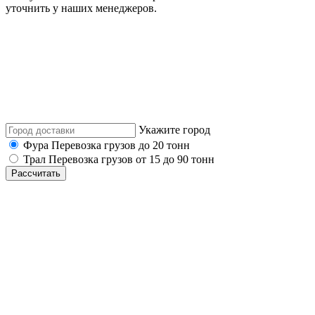
уточнить у наших менеджеров.
Укажите город
Фура
Перевозка грузов до 20 тонн
Трал
Перевозка грузов от 15 до 90 тонн
Рассчитать