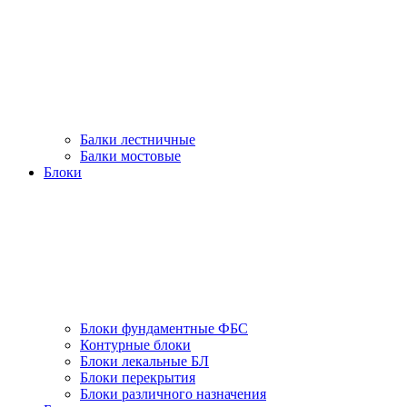
Балки лестничные
Балки мостовые
Блоки
Блоки фундаментные ФБС
Контурные блоки
Блоки лекальные БЛ
Блоки перекрытия
Блоки различного назначения