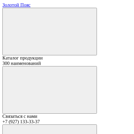
Золотой Пояс
Каталог продукции
300 наименований
Связаться с нами
+7 (927) 133-33-37