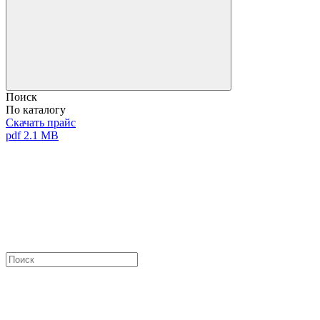
Поиск
По каталогу
Скачать прайс
pdf 2.1 MB