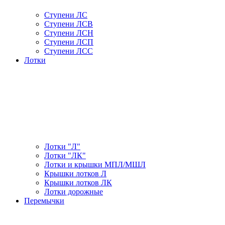
Ступени ЛС
Ступени ЛСВ
Ступени ЛСН
Ступени ЛСП
Ступени ЛСС
Лотки
Лотки "Л"
Лотки "ЛК"
Лотки и крышки МПЛ/МШЛ
Крышки лотков Л
Крышки лотков ЛК
Лотки дорожные
Перемычки