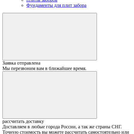
Фундаменты для плит забора
Заявка отправлена
Мы перезвоним вам в ближайшее время.
рассчитать доставку
Доставляем в любые города России, а так же страны СНГ.
Точную стоимость вы можете рассчитать самостоятельно или