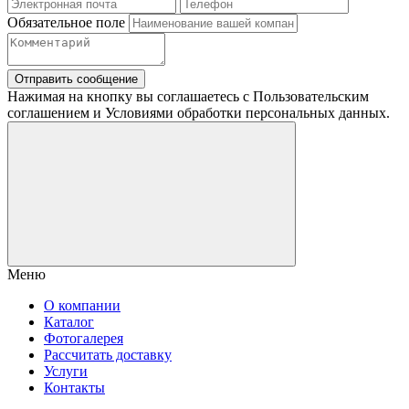
Обязательное поле
Отправить сообщение
Нажимая на кнопку вы соглашаетесь с Пользовательским
соглашением и Условиями обработки персональных данных.
Меню
О компании
Каталог
Фотогалерея
Рассчитать доставку
Услуги
Контакты