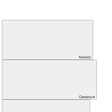
Каталог
Связаться