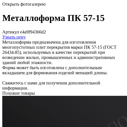
Открыть фотогалерею
Металлоформа ПК 57-15
Артикул e4a9f94366d2
Узнать цену
Металлоформа предназначена для изготовления
многопустотных плит перекрытия марки ПК 57-15 (ГОСТ
26434-85), используемых в качестве перекрытий при
возведении жилых, промышленных и административных
зданий любой этажности.
Форма может быть изготовлена с дополнительным
вкладышем для формования изделий меньшей длины.
Свяжитесь с нами для получения дополнительной
информации.
Похожие товары