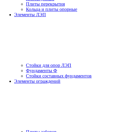
Плиты перекрытия
Кольца и плиты опорные
Элементы ЛЭП
Стойки для опор ЛЭП
Фундаменты Ф
Стойки составных фундаментов
Элементы ограждений
Плиты заборов