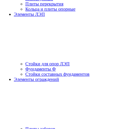
Плиты перекрытия
Кольца и плиты опорные
Элементы ЛЭП
Стойки для опор ЛЭП
Фундаменты Ф
Стойки составных фундаментов
Элементы ограждений
Плиты заборов