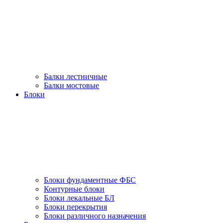
Балки лестничные
Балки мостовые
Блоки
Блоки фундаментные ФБС
Контурные блоки
Блоки лекальные БЛ
Блоки перекрытия
Блоки различного назначения