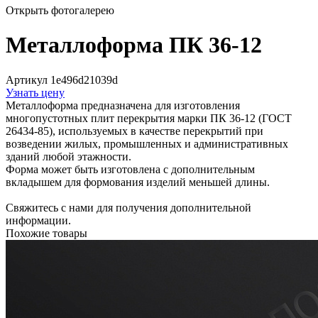
Открыть фотогалерею
Металлоформа ПК 36-12
Артикул 1e496d21039d
Узнать цену
Металлоформа предназначена для изготовления
многопустотных плит перекрытия марки ПК 36-12 (ГОСТ
26434-85), используемых в качестве перекрытий при
возведении жилых, промышленных и административных
зданий любой этажности.
Форма может быть изготовлена с дополнительным
вкладышем для формования изделий меньшей длины.
Свяжитесь с нами для получения дополнительной
информации.
Похожие товары