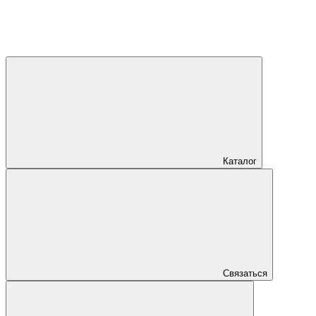
Каталог
Связаться