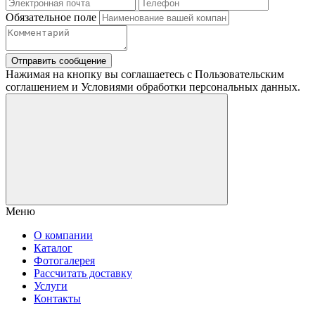
Обязательное поле
Отправить сообщение
Нажимая на кнопку вы соглашаетесь с Пользовательским
соглашением и Условиями обработки персональных данных.
Меню
О компании
Каталог
Фотогалерея
Рассчитать доставку
Услуги
Контакты