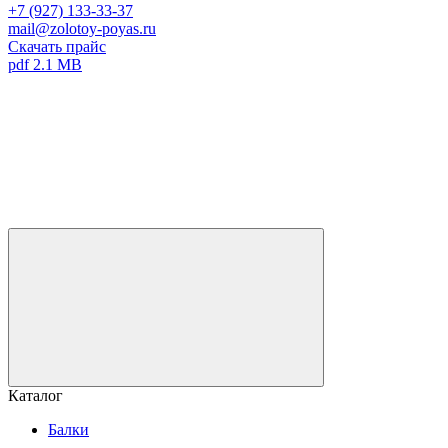
+7 (927) 133-33-37
mail@zolotoy-poyas.ru
Скачать прайс
pdf 2.1 MB
Каталог
Балки