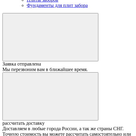
Фундаменты для плит забора
Заявка отправлена
Мы перезвоним вам в ближайшее время.
рассчитать доставку
Доставляем в любые города России, а так же страны СНГ.
Точную стоимость вы можете рассчитать самостоятельно или