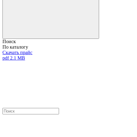
Поиск
По каталогу
Скачать прайс
pdf 2.1 MB