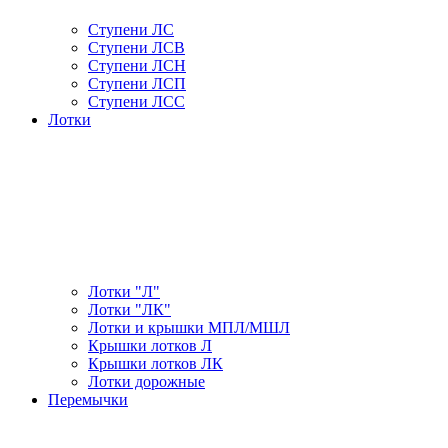
Ступени ЛС
Ступени ЛСВ
Ступени ЛСН
Ступени ЛСП
Ступени ЛСС
Лотки
Лотки "Л"
Лотки "ЛК"
Лотки и крышки МПЛ/МШЛ
Крышки лотков Л
Крышки лотков ЛК
Лотки дорожные
Перемычки