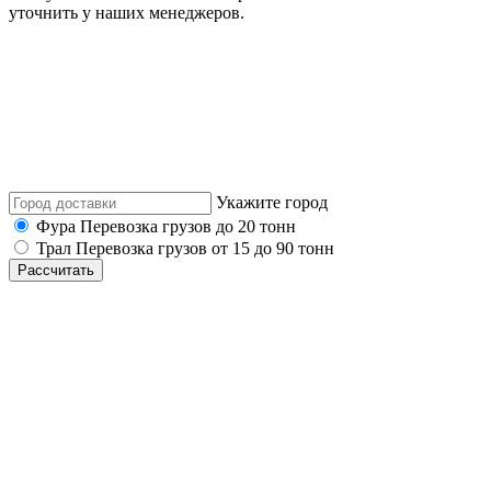
уточнить у наших менеджеров.
Укажите город
Фура
Перевозка грузов до 20 тонн
Трал
Перевозка грузов от 15 до 90 тонн
Рассчитать