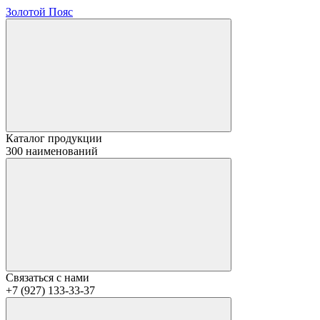
Золотой Пояс
Каталог продукции
300 наименований
Связаться с нами
+7 (927) 133-33-37