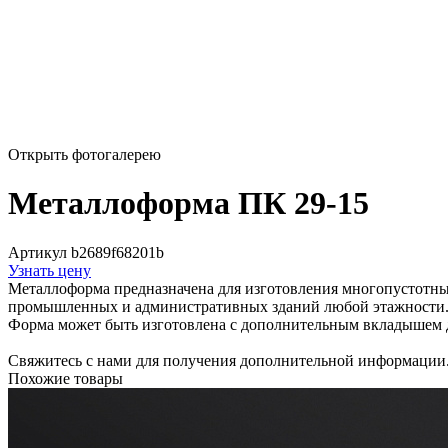
Открыть фотогалерею
Металлоформа ПК 29-15
Артикул b2689f68201b
Узнать цену
Металлоформа предназначена для изготовления многопустотны
промышленных и административных зданий любой этажности
Форма может быть изготовлена с дополнительным вкладышем 
Свяжитесь с нами для получения дополнительной информации
Похожие товары