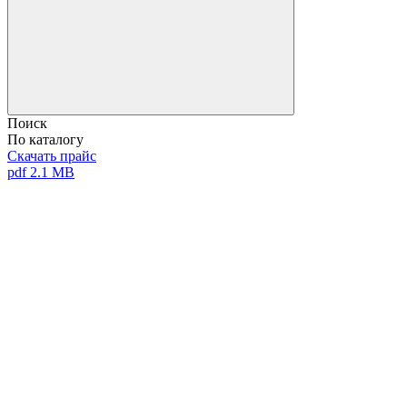
Поиск
По каталогу
Скачать прайс
pdf 2.1 MB