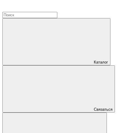
Каталог
Связаться