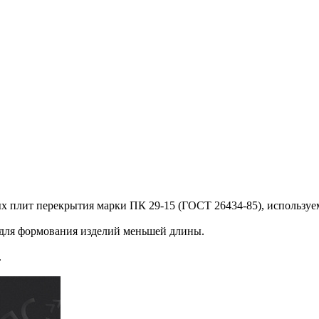
х плит перекрытия марки ПК 29-15 (ГОСТ 26434-85), используе
.
для формования изделий меньшей длины.
.