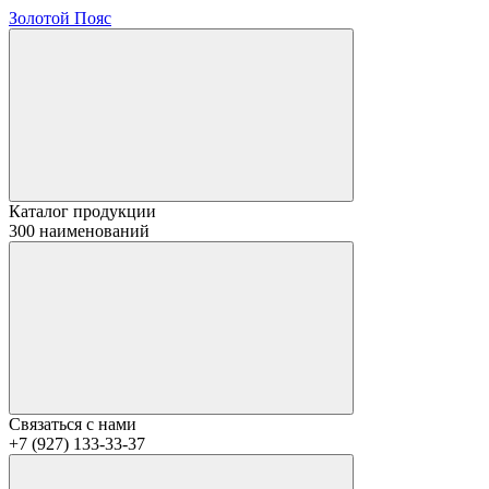
Золотой Пояс
Каталог продукции
300 наименований
Связаться с нами
+7 (927) 133-33-37