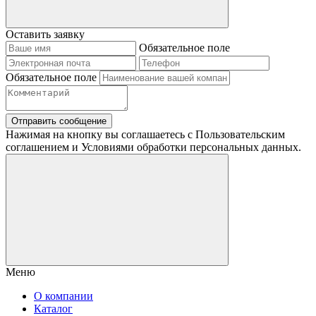
Оставить заявку
Обязательное поле
Обязательное поле
Отправить сообщение
Нажимая на кнопку вы соглашаетесь с Пользовательским
соглашением и Условиями обработки персональных данных.
Меню
О компании
Каталог