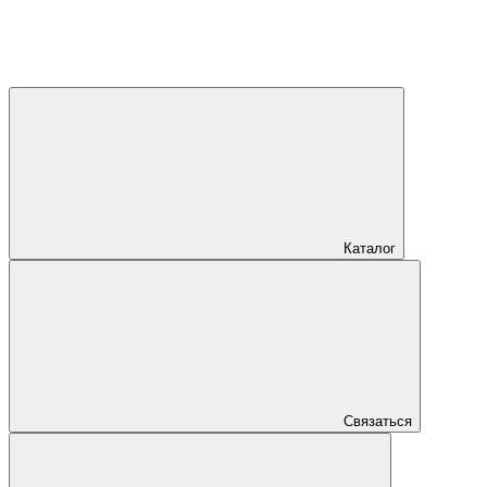
Каталог
Связаться