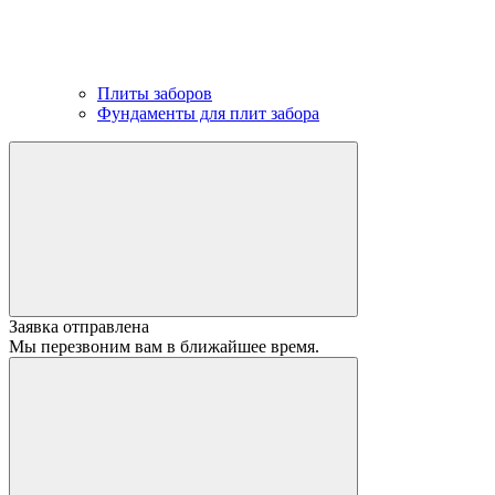
Плиты заборов
Фундаменты для плит забора
Заявка отправлена
Мы перезвоним вам в ближайшее время.