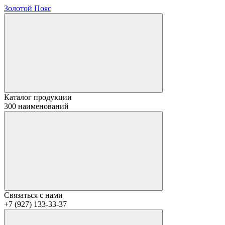
Золотой Пояс
Каталог продукции
300 наименований
Связаться с нами
+7 (927) 133-33-37