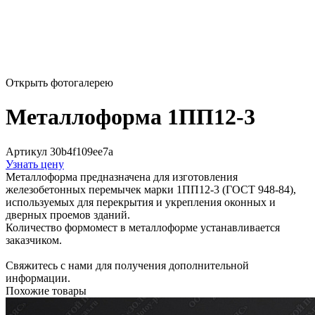
Открыть фотогалерею
Металлоформа 1ПП12-3
Артикул 30b4f109ee7a
Узнать цену
Металлоформа предназначена для изготовления
железобетонных перемычек марки 1ПП12-3 (ГОСТ 948-84),
используемых для перекрытия и укрепления оконных и
дверных проемов зданий.
Количество формомест в металлоформе устанавливается
заказчиком.
Свяжитесь с нами для получения дополнительной
информации.
Похожие товары