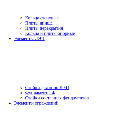
Кольца стеновые
Плиты днища
Плиты перекрытия
Кольца и плиты опорные
Элементы ЛЭП
Стойки для опор ЛЭП
Фундаменты Ф
Стойки составных фундаментов
Элементы ограждений