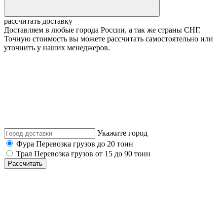
рассчитать доставку
Доставляем в любые города России, а так же страны СНГ.
Точную стоимость вы можете рассчитать самостоятельно или
уточнить у наших менеджеров.
Укажите город
Фура
Перевозка грузов до 20 тонн
Трал
Перевозка грузов от 15 до 90 тонн
Рассчитать