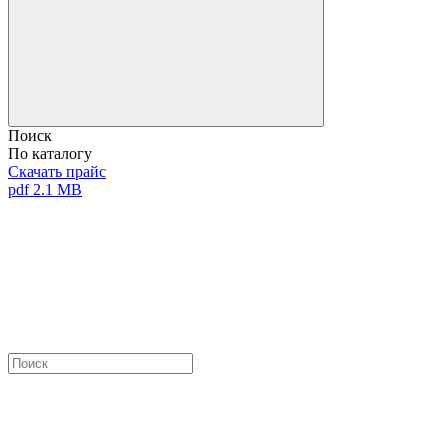
Поиск
По каталогу
Скачать прайс
pdf 2.1 MB