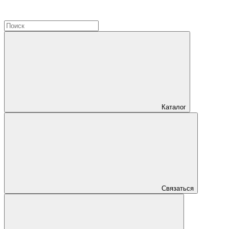
Каталог
Связаться