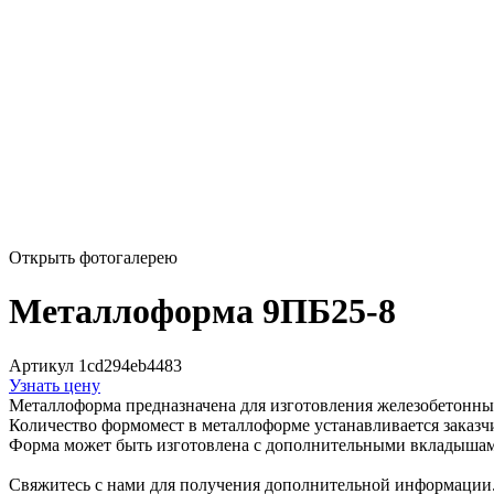
Открыть фотогалерею
Металлоформа 9ПБ25-8
Артикул 1cd294eb4483
Узнать цену
Металлоформа предназначена для изготовления железобетонны
Количество формомест в металлоформе устанавливается заказч
Форма может быть изготовлена с дополнительными вкладышам
Свяжитесь с нами для получения дополнительной информации