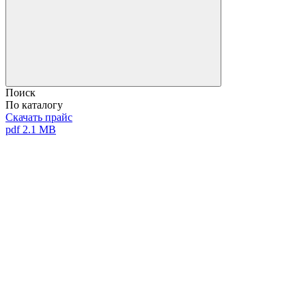
Поиск
По каталогу
Скачать прайс
pdf 2.1 MB