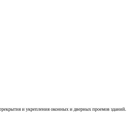
ерекрытия и укрепления оконных и дверных проемов зданий.