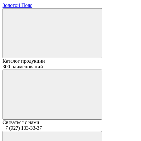
Золотой Пояс
Каталог продукции
300 наименований
Связаться с нами
+7 (927) 133-33-37