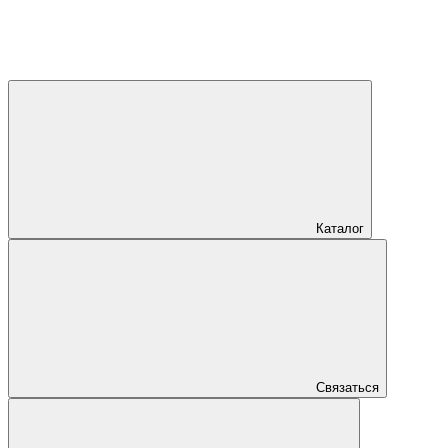
Каталог
Связаться