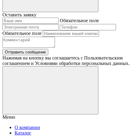
Оставить заявку
Обязательное поле
Обязательное поле
Отправить сообщение
Нажимая на кнопку вы соглашаетесь с Пользовательским
соглашением и Условиями обработки персональных данных.
Меню
О компании
Каталог