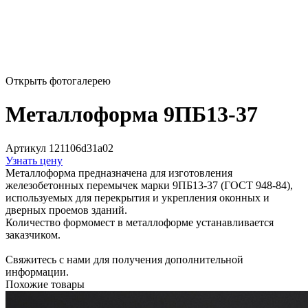
Открыть фотогалерею
Металлоформа 9ПБ13-37
Артикул 121106d31a02
Узнать цену
Металлоформа предназначена для изготовления
железобетонных перемычек марки 9ПБ13-37 (ГОСТ 948-84),
используемых для перекрытия и укрепления оконных и
дверных проемов зданий.
Количество формомест в металлоформе устанавливается
заказчиком.
Свяжитесь с нами для получения дополнительной
информации.
Похожие товары