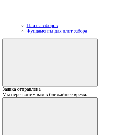
Плиты заборов
Фундаменты для плит забора
Заявка отправлена
Мы перезвоним вам в ближайшее время.