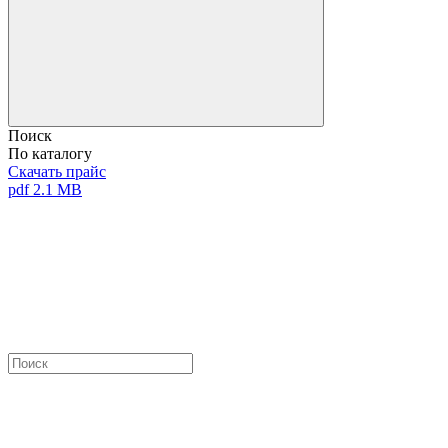
Поиск
По каталогу
Скачать прайс
pdf 2.1 MB