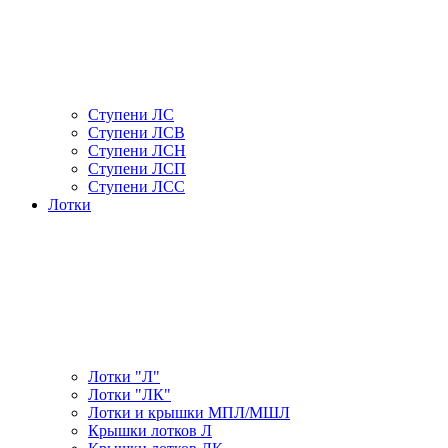
Ступени ЛС
Ступени ЛСВ
Ступени ЛСН
Ступени ЛСП
Ступени ЛСС
Лотки
Лотки "Л"
Лотки "ЛК"
Лотки и крышки МПЛ/МШЛ
Крышки лотков Л