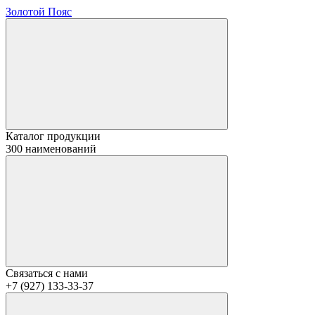
Золотой Пояс
Каталог продукции
300 наименований
Связаться с нами
+7 (927) 133-33-37