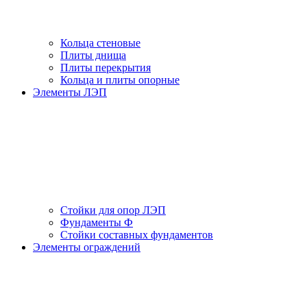
Кольца стеновые
Плиты днища
Плиты перекрытия
Кольца и плиты опорные
Элементы ЛЭП
Стойки для опор ЛЭП
Фундаменты Ф
Стойки составных фундаментов
Элементы ограждений