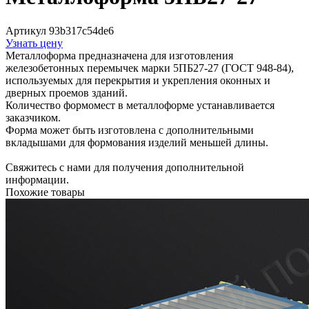
Артикул 93b317c54de6
Узнать цену
Металлоформа предназначена для изготовления
железобетонных перемычек марки 5ПБ27-27 (ГОСТ 948-84),
используемых для перекрытия и укрепления оконных и
дверных проемов зданий.
Количество формомест в металлоформе устанавливается
заказчиком.
Форма может быть изготовлена с дополнительными
вкладышами для формования изделий меньшей длины.
Свяжитесь с нами для получения дополнительной
информации.
Похожие товары