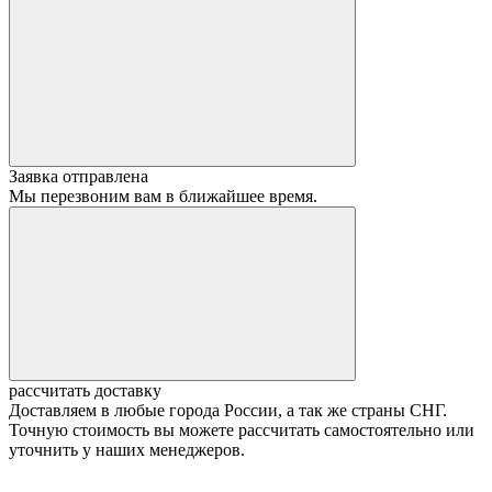
Заявка отправлена
Мы перезвоним вам в ближайшее время.
рассчитать доставку
Доставляем в любые города России, а так же страны СНГ.
Точную стоимость вы можете рассчитать самостоятельно или
уточнить у наших менеджеров.