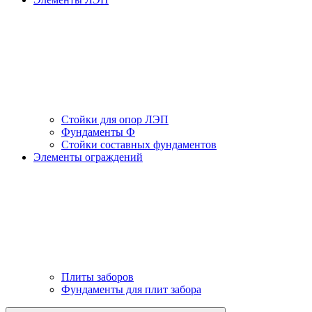
Стойки для опор ЛЭП
Фундаменты Ф
Стойки составных фундаментов
Элементы ограждений
Плиты заборов
Фундаменты для плит забора