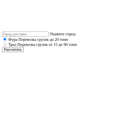
Укажите город
Фура
Перевозка грузов до 20 тонн
Трал
Перевозка грузов от 15 до 90 тонн
Рассчитать