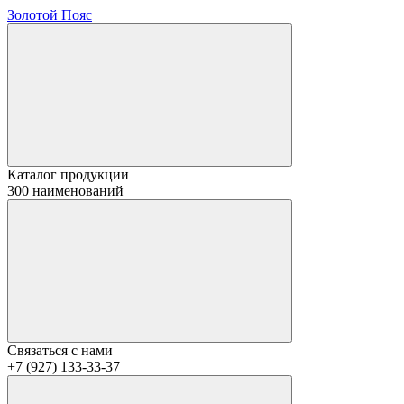
Золотой Пояс
Каталог продукции
300 наименований
Связаться с нами
+7 (927) 133-33-37