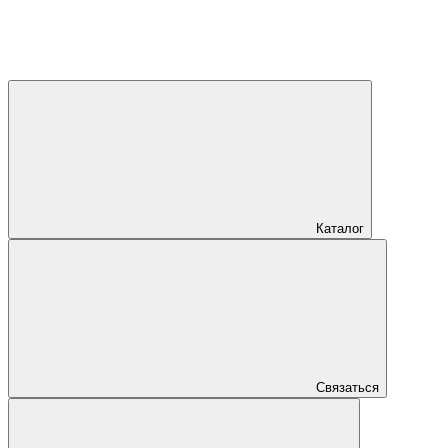
Каталог
Связаться