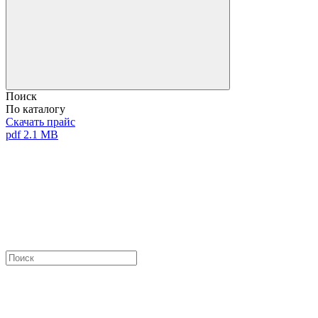
Поиск
По каталогу
Скачать прайс
pdf 2.1 MB