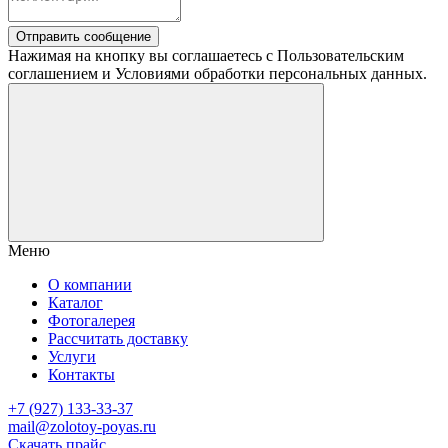
Отправить сообщение
Нажимая на кнопку вы соглашаетесь с Пользовательским
соглашением и Условиями обработки персональных данных.
Меню
О компании
Каталог
Фотогалерея
Рассчитать доставку
Услуги
Контакты
+7 (927) 133-33-37
mail@zolotoy-poyas.ru
Скачать прайс