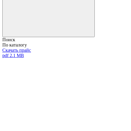
Поиск
По каталогу
Скачать прайс
pdf 2.1 MB