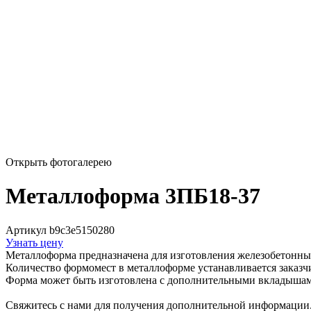
Открыть фотогалерею
Металлоформа 3ПБ18-37
Артикул b9c3e5150280
Узнать цену
Металлоформа предназначена для изготовления железобетонны
Количество формомест в металлоформе устанавливается заказч
Форма может быть изготовлена с дополнительными вкладышам
Свяжитесь с нами для получения дополнительной информации