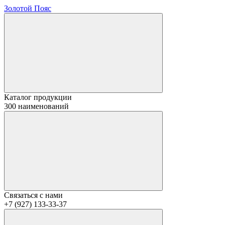
Золотой Пояс
Каталог продукции
300 наименований
Связаться с нами
+7 (927) 133-33-37