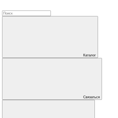
Каталог
Связаться