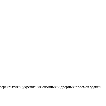
перекрытия и укрепления оконных и дверных проемов зданий.