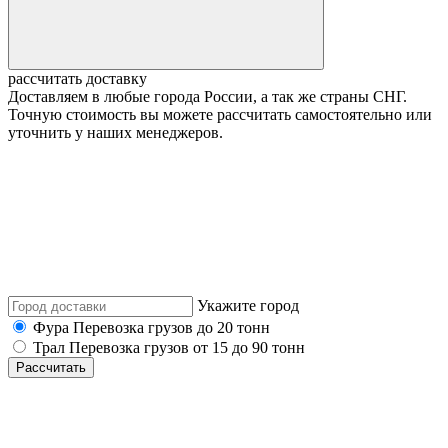
рассчитать доставку
Доставляем в любые города России, а так же страны СНГ.
Точную стоимость вы можете рассчитать самостоятельно или
уточнить у наших менеджеров.
Укажите город
Фура
Перевозка грузов до 20 тонн
Трал
Перевозка грузов от 15 до 90 тонн
Рассчитать