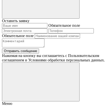
Оставить заявку
Обязательное поле
Обязательное поле
Отправить сообщение
Нажимая на кнопку вы соглашаетесь с Пользовательским
соглашением и Условиями обработки персональных данных.
Меню