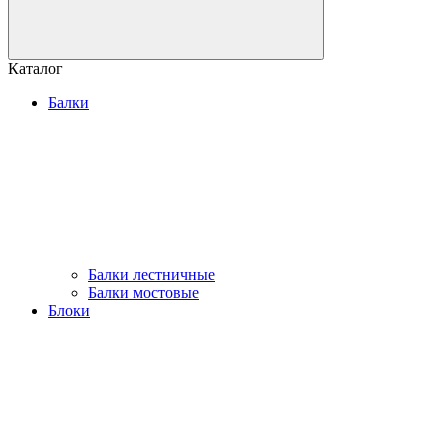
Каталог
Балки
Балки лестничные
Балки мостовые
Блоки