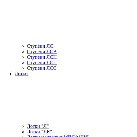
Ступени ЛС
Ступени ЛСВ
Ступени ЛСН
Ступени ЛСП
Ступени ЛСС
Лотки
Лотки "Л"
Лотки "ЛК"