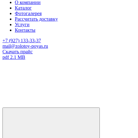
О компании
Каталог
Фотогалерея
Рассчитать доставку
Услуги
Контакты
+7 (927) 133-33-37
mail@zolotoy-poyas.ru
Скачать прайс
pdf 2.1 MB