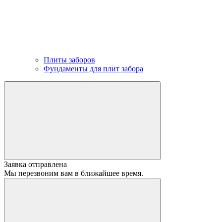
Плиты заборов
Фундаменты для плит забора
Заявка отправлена
Мы перезвоним вам в ближайшее время.