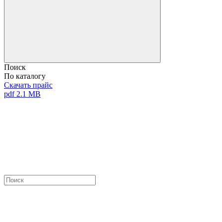
Поиск
По каталогу
Скачать прайс
pdf 2.1 MB