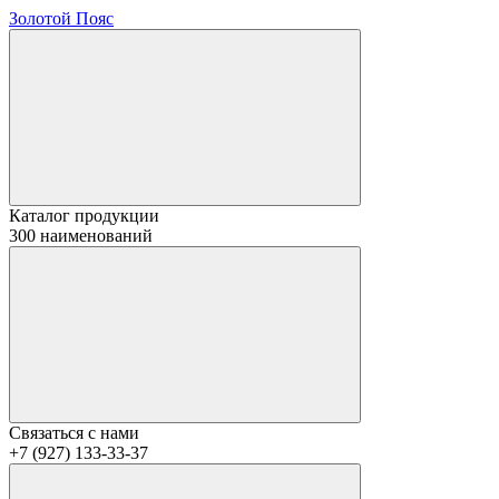
Золотой Пояс
Каталог продукции
300 наименований
Связаться с нами
+7 (927) 133-33-37