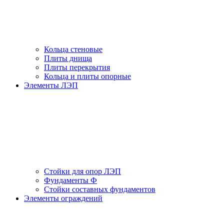
Кольца стеновые
Плиты днища
Плиты перекрытия
Кольца и плиты опорные
Элементы ЛЭП
Стойки для опор ЛЭП
Фундаменты Ф
Стойки составных фундаментов
Элементы ограждений