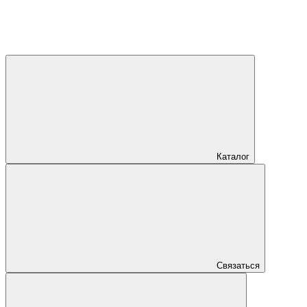
Каталог
Связаться