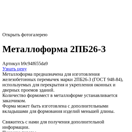
Открыть фотогалерею
Металлоформа 2ПБ26-3
Артикул b9c94f655da9
Узнать цену
Металлоформа предназначена для изготовления
железобетонных перемычек марки 2ПБ26-3 (ГОСТ 948-84),
используемых для перекрытия и укрепления оконных и
дверных проемов зданий.
Количество формомест в металлоформе устанавливается
заказчиком.
Форма может быть изготовлена с дополнительными
вкладышами для формования изделий меньшей длины.
Свяжитесь с нами для получения дополнительной
информации.