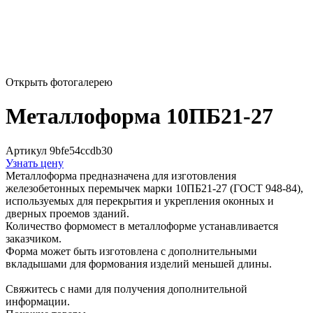
Открыть фотогалерею
Металлоформа 10ПБ21-27
Артикул 9bfe54ccdb30
Узнать цену
Металлоформа предназначена для изготовления
железобетонных перемычек марки 10ПБ21-27 (ГОСТ 948-84),
используемых для перекрытия и укрепления оконных и
дверных проемов зданий.
Количество формомест в металлоформе устанавливается
заказчиком.
Форма может быть изготовлена с дополнительными
вкладышами для формования изделий меньшей длины.
Свяжитесь с нами для получения дополнительной
информации.