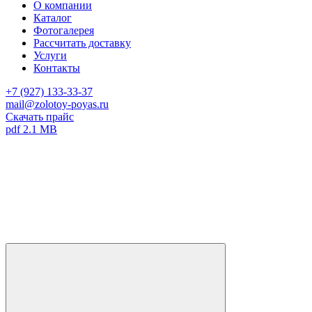
О компании
Каталог
Фотогалерея
Рассчитать доставку
Услуги
Контакты
+7 (927) 133-33-37
mail@zolotoy-poyas.ru
Скачать прайс
pdf 2.1 MB