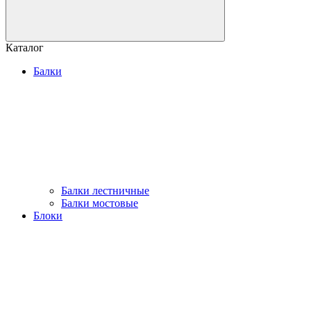
Каталог
Балки
Балки лестничные
Балки мостовые
Блоки