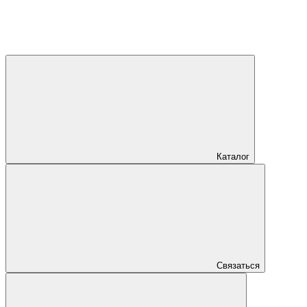
Каталог
Связаться