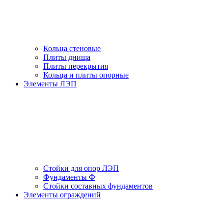
Кольца стеновые
Плиты днища
Плиты перекрытия
Кольца и плиты опорные
Элементы ЛЭП
Стойки для опор ЛЭП
Фундаменты Ф
Стойки составных фундаментов
Элементы ограждений