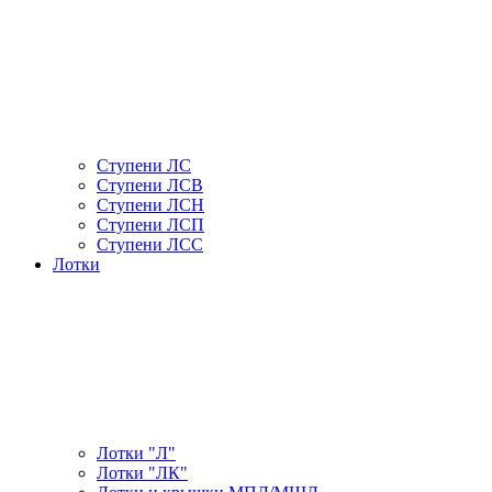
Ступени ЛС
Ступени ЛСВ
Ступени ЛСН
Ступени ЛСП
Ступени ЛСС
Лотки
Лотки "Л"
Лотки "ЛК"