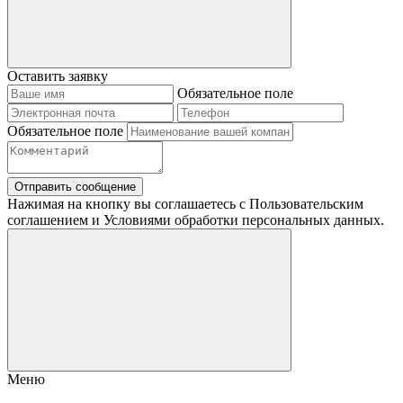
Оставить заявку
Обязательное поле
Обязательное поле
Отправить сообщение
Нажимая на кнопку вы соглашаетесь с Пользовательским
соглашением и Условиями обработки персональных данных.
Меню