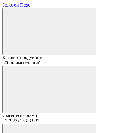
Золотой Пояс
Каталог продукции
300 наименований
Связаться с нами
+7 (927) 133-33-37