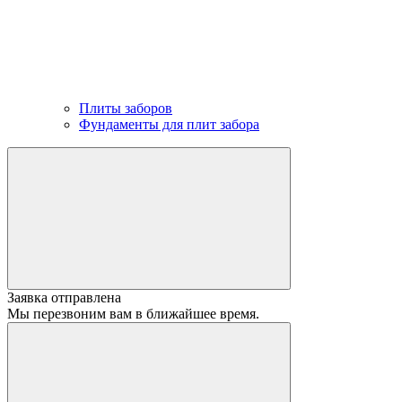
Плиты заборов
Фундаменты для плит забора
Заявка отправлена
Мы перезвоним вам в ближайшее время.