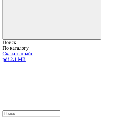
Поиск
По каталогу
Скачать прайс
pdf 2.1 MB