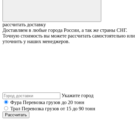
рассчитать доставку
Доставляем в любые города России, а так же страны СНГ.
Точную стоимость вы можете рассчитать самостоятельно или
уточнить у наших менеджеров.
Укажите город
Фура
Перевозка грузов до 20 тонн
Трал
Перевозка грузов от 15 до 90 тонн
Рассчитать