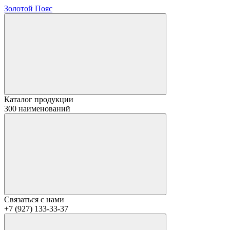
Золотой Пояс
Каталог продукции
300 наименований
Связаться с нами
+7 (927) 133-33-37