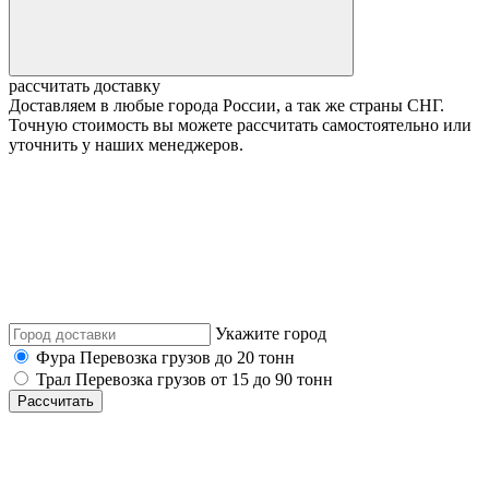
рассчитать доставку
Доставляем в любые города России, а так же страны СНГ.
Точную стоимость вы можете рассчитать самостоятельно или
уточнить у наших менеджеров.
Укажите город
Фура
Перевозка грузов до 20 тонн
Трал
Перевозка грузов от 15 до 90 тонн
Рассчитать