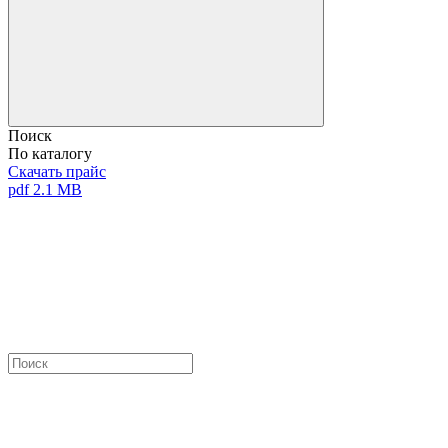
Поиск
По каталогу
Скачать прайс
pdf 2.1 MB