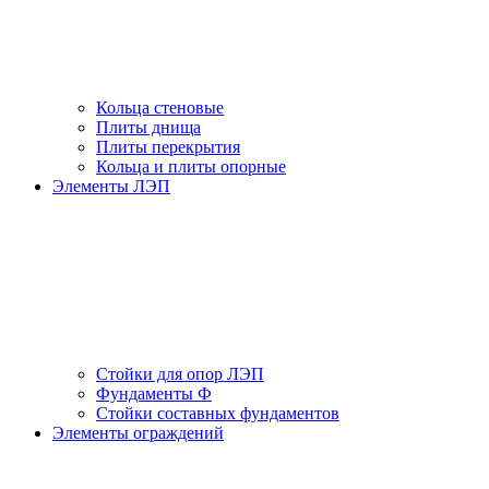
Кольца стеновые
Плиты днища
Плиты перекрытия
Кольца и плиты опорные
Элементы ЛЭП
Стойки для опор ЛЭП
Фундаменты Ф
Стойки составных фундаментов
Элементы ограждений