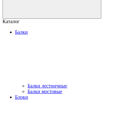
Каталог
Балки
Балки лестничные
Балки мостовые
Блоки