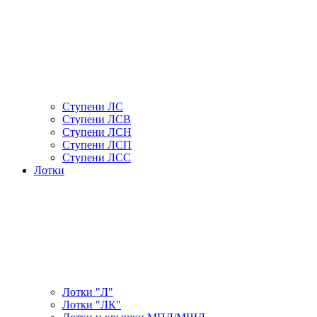
Ступени ЛС
Ступени ЛСВ
Ступени ЛСН
Ступени ЛСП
Ступени ЛСС
Лотки
Лотки "Л"
Лотки "ЛК"