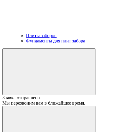
Плиты заборов
Фундаменты для плит забора
Заявка отправлена
Мы перезвоним вам в ближайшее время.