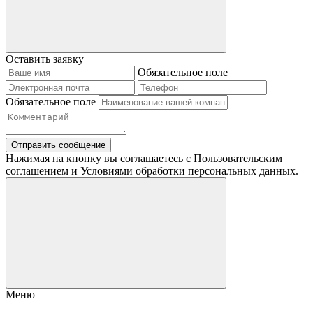
Оставить заявку
Обязательное поле
Обязательное поле
Отправить сообщение
Нажимая на кнопку вы соглашаетесь с Пользовательским
соглашением и Условиями обработки персональных данных.
Меню