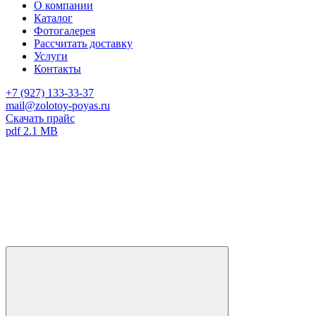
О компании
Каталог
Фотогалерея
Рассчитать доставку
Услуги
Контакты
+7 (927) 133-33-37
mail@zolotoy-poyas.ru
Скачать прайс
pdf 2.1 MB