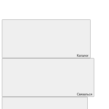
Каталог
Связаться