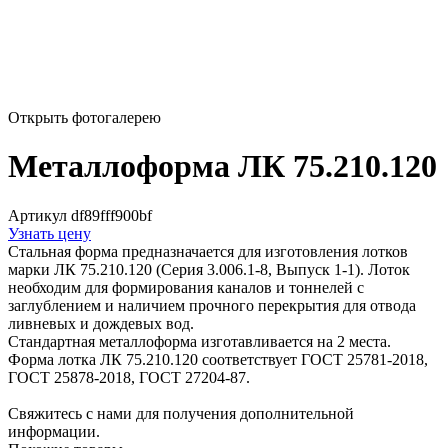
Открыть фотогалерею
Металлоформа ЛК 75.210.120
Артикул df89fff900bf
Узнать цену
Стальная форма предназначается для изготовления лотков
марки ЛК 75.210.120 (Серия 3.006.1-8, Выпуск 1-1). Лоток
необходим для формирования каналов и тоннелей с
заглублением и наличием прочного перекрытия для отвода
ливневых и дождевых вод.
Стандартная металлоформа изготавливается на 2 места.
Форма лотка ЛК 75.210.120 соответствует ГОСТ 25781-2018,
ГОСТ 25878-2018, ГОСТ 27204-87.
Свяжитесь с нами для получения дополнительной
информации.