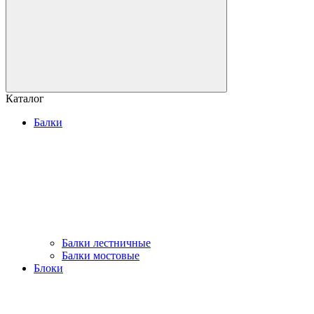
Каталог
Балки
Балки лестничные
Балки мостовые
Блоки