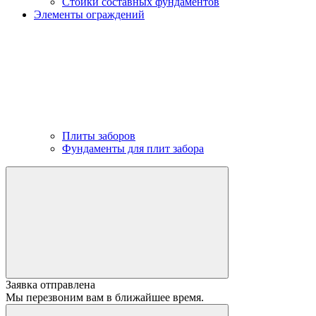
Стойки составных фундаментов
Элементы ограждений
Плиты заборов
Фундаменты для плит забора
Заявка отправлена
Мы перезвоним вам в ближайшее время.