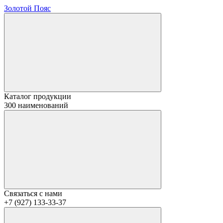
Золотой Пояс
Каталог продукции
300 наименований
Связаться с нами
+7 (927) 133-33-37