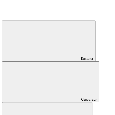
Каталог
Связаться