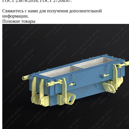
ГОСТ 25878-2018, ГОСТ 27204-87.
Свяжитесь с нами для получения дополнительной
информации.
Похожие товары