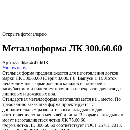
Открыть фотогалерею
Металлоформа ЛК 300.60.60
Артикул 0da64c47dd18
Узнать цену
Стальная форма предназначается для изготовления лотков
марки ЛК 300.60.60 (Серия 3.006.1-8, Выпуск 1-1). Лоток
необходим для формирования каналов и тоннелей с
заглублением и наличием прочного перекрытия для отвода
ливневых и дождевых вод.
Стандартная металлоформа изготавливается на 1 место. По
требованию заказчика форма проектируется с
дополнительным разделительным вкладышем для
изготовления лотков меньшей длины. В форме с вкладышем
могут изготавливаться лотки ЛК 75.60.60.
Форма лотка ЛК 300.60.60 соответствует ГОСТ 25781-2018,