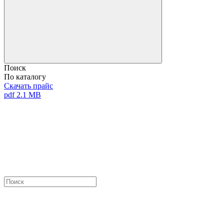
Поиск
По каталогу
Скачать прайс
pdf 2.1 MB