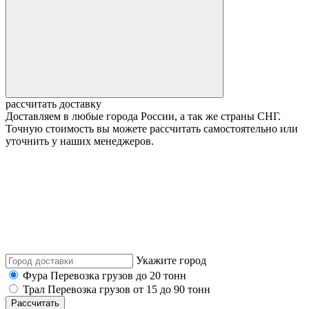
рассчитать доставку
Доставляем в любые города России, а так же страны СНГ.
Точную стоимость вы можете рассчитать самостоятельно или
уточнить у наших менеджеров.
Укажите город
Фура
Перевозка грузов до 20 тонн
Трал
Перевозка грузов от 15 до 90 тонн
Рассчитать