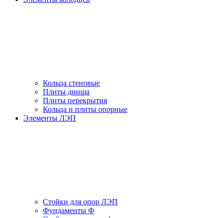
Кольца стеновые
Плиты днища
Плиты перекрытия
Кольца и плиты опорные
Элементы ЛЭП
Стойки для опор ЛЭП
Фундаменты Ф