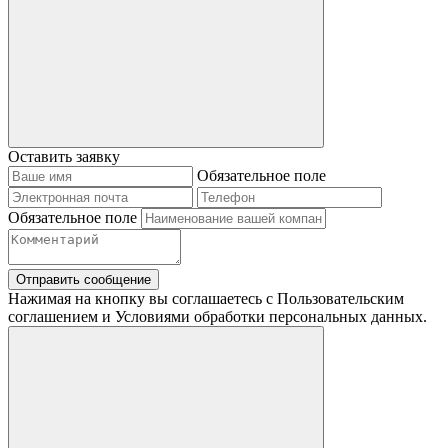
Оставить заявку
Обязательное поле
Обязательное поле
Отправить сообщение
Нажимая на кнопку вы соглашаетесь с Пользовательским
соглашением и Условиями обработки персональных данных.