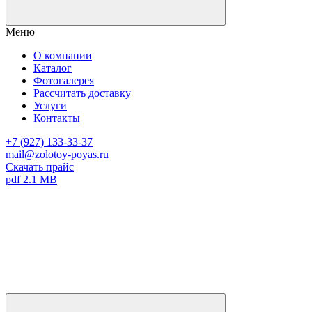
Меню
О компании
Каталог
Фотогалерея
Рассчитать доставку
Услуги
Контакты
+7 (927) 133-33-37
mail@zolotoy-poyas.ru
Скачать прайс
pdf 2.1 MB