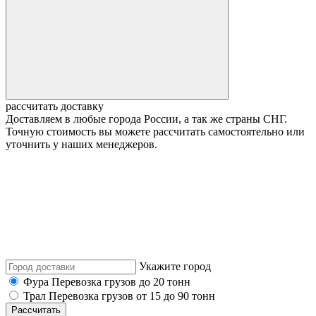
рассчитать доставку
Доставляем в любые города России, а так же страны СНГ.
Точную стоимость вы можете рассчитать самостоятельно или
уточнить у наших менеджеров.
Укажите город
Фура
Перевозка грузов до 20 тонн
Трал
Перевозка грузов от 15 до 90 тонн
Рассчитать