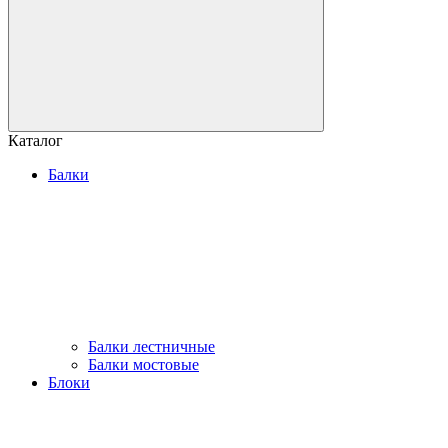
Каталог
Балки
Балки лестничные
Балки мостовые
Блоки