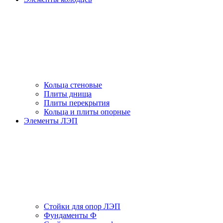
Кольца стеновые
Плиты днища
Плиты перекрытия
Кольца и плиты опорные
Элементы ЛЭП
Стойки для опор ЛЭП
Фундаменты Ф