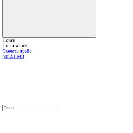
Поиск
По каталогу
Скачать прайс
pdf 2.1 MB