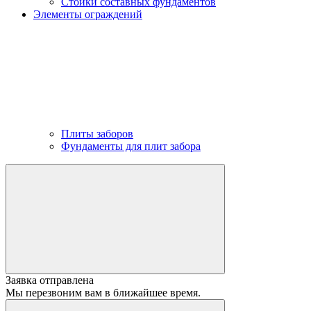
Стойки составных фундаментов
Элементы ограждений
Плиты заборов
Фундаменты для плит забора
Заявка отправлена
Мы перезвоним вам в ближайшее время.