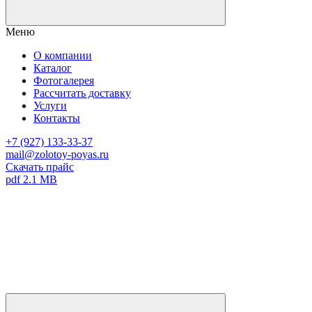
Меню
О компании
Каталог
Фотогалерея
Рассчитать доставку
Услуги
Контакты
+7 (927) 133-33-37
mail@zolotoy-poyas.ru
Скачать прайс
pdf 2.1 MB