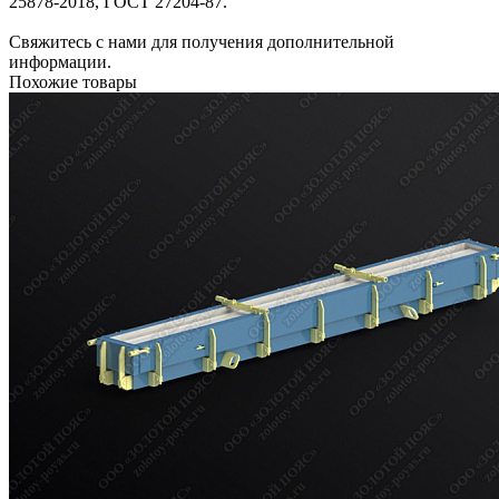
25878-2018, ГОСТ 27204-87.
Свяжитесь с нами для получения дополнительной
информации.
Похожие товары