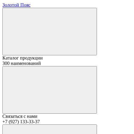
Золотой Пояс
Каталог продукции
300 наименований
Связаться с нами
+7 (927) 133-33-37