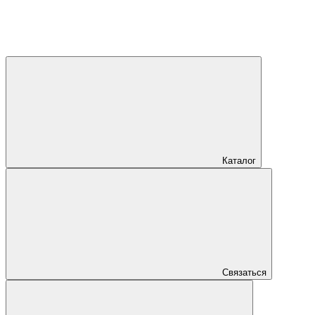
Каталог
Связаться