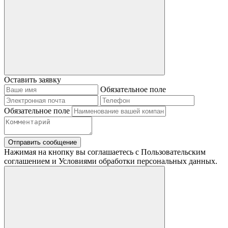
Оставить заявку
Обязательное поле
Обязательное поле
Отправить сообщение
Нажимая на кнопку вы соглашаетесь с Пользовательским
соглашением и Условиями обработки персональных данных.