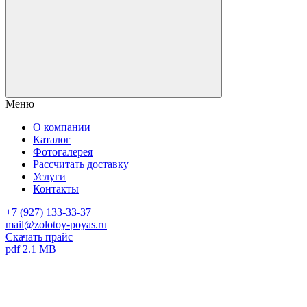
Меню
О компании
Каталог
Фотогалерея
Рассчитать доставку
Услуги
Контакты
+7 (927) 133-33-37
mail@zolotoy-poyas.ru
Скачать прайс
pdf 2.1 MB