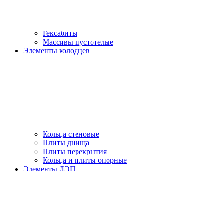
Гексабиты
Массивы пустотелые
Элементы колодцев
Кольца стеновые
Плиты днища
Плиты перекрытия
Кольца и плиты опорные
Элементы ЛЭП