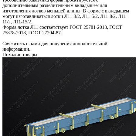
дополнительным разделительным вкладышем для
изготовления лотков меньшей длины. В форме с вкладышем
могут изготавливаться лотки Л11-3/2, Л11-5/2, Л11-8/2, Л11-
11/2, Л11-15/2.
Форма лотка Л11 соответствует ГОСТ 25781-2018, ГОСТ
25878-2018, ГОСТ 27204-87.
Свяжитесь с нами для получения дополнительной
информации.
Похожие товары