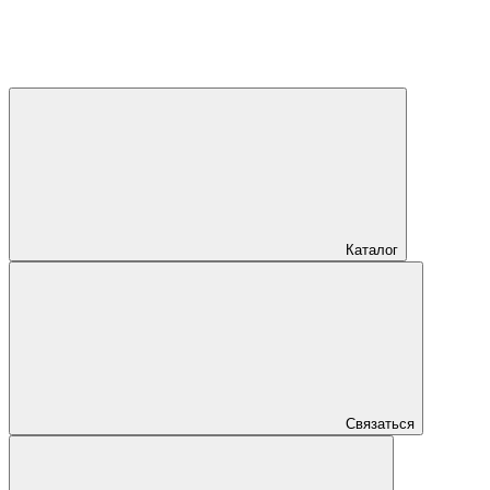
Каталог
Связаться