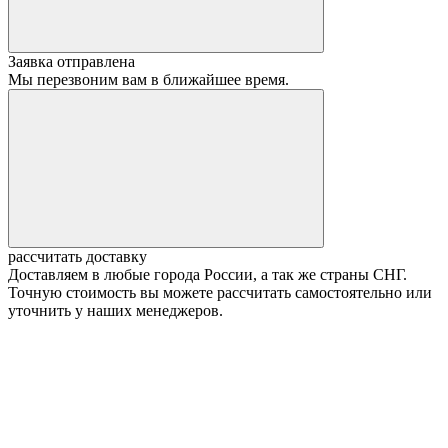
Заявка отправлена
Мы перезвоним вам в ближайшее время.
рассчитать доставку
Доставляем в любые города России, а так же страны СНГ.
Точную стоимость вы можете рассчитать самостоятельно или
уточнить у наших менеджеров.