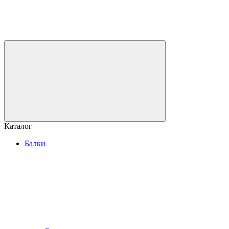
Каталог
Балки