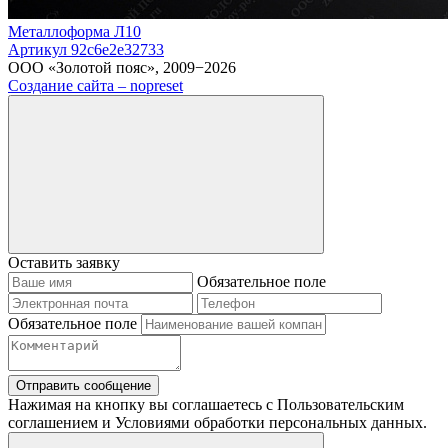
Металлоформа Л10
Артикул 92c6e2e32733
ООО «Золотой пояс», 2009−2026
Создание сайта – nopreset
Оставить заявку
Обязательное поле
Обязательное поле
Отправить сообщение
Нажимая на кнопку вы соглашаетесь с Пользовательским
соглашением и Условиями обработки персональных данных.