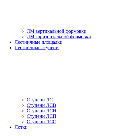
ЛМ вертикальной формовки
ЛМ горизонтальной формовки
Лестничные площадки
Лестничные ступени
Ступени ЛС
Ступени ЛСВ
Ступени ЛСН
Ступени ЛСП
Ступени ЛСС
Лотки