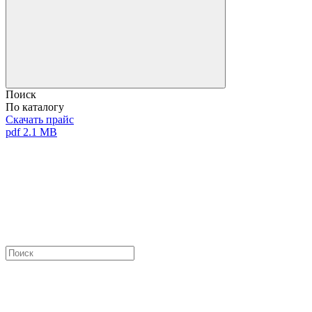
Поиск
По каталогу
Скачать прайс
pdf 2.1 MB