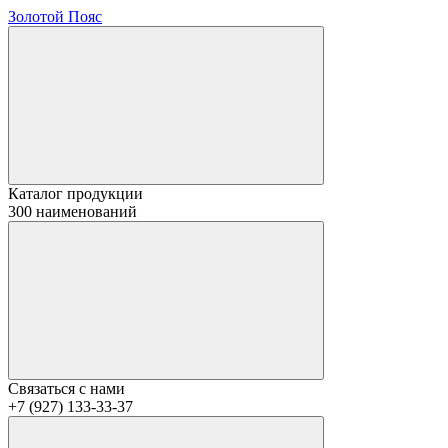
Золотой Пояс
Каталог продукции
300 наименований
Связаться с нами
+7 (927) 133-33-37