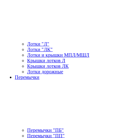
Лотки "Л"
Лотки "ЛК"
Лотки и крышки МПЛ/МШЛ
Крышки лотков Л
Крышки лотков ЛК
Лотки дорожные
Перемычки
Перемычки "ПБ"
Перемычки "ПП"