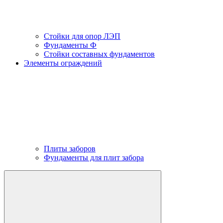
Стойки для опор ЛЭП
Фундаменты Ф
Стойки составных фундаментов
Элементы ограждений
Плиты заборов
Фундаменты для плит забора