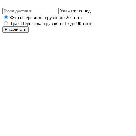
Укажите город
Фура
Перевозка грузов до 20 тонн
Трал
Перевозка грузов от 15 до 90 тонн
Рассчитать