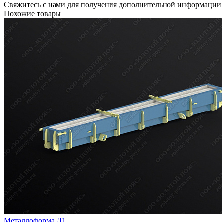
Свяжитесь с нами для получения дополнительной информации
Похожие товары
Металлоформа Л1