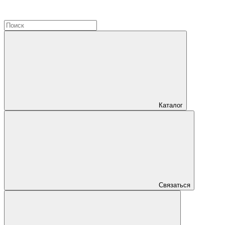
Каталог
Связаться