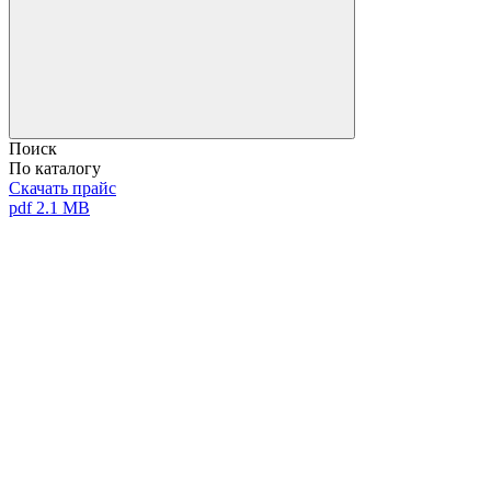
Поиск
По каталогу
Скачать прайс
pdf 2.1 MB