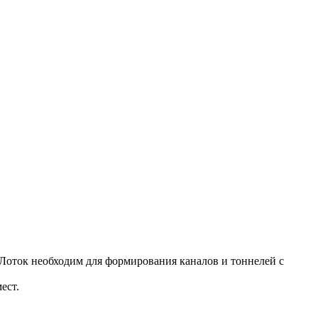
. Лоток необходим для формирования каналов и тоннелей с
ест.