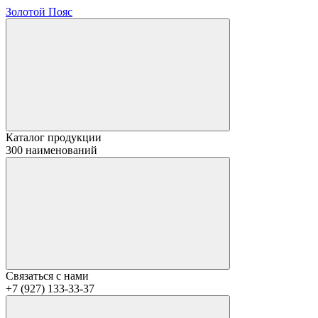
Золотой Пояс
Каталог продукции
300 наименований
Связаться с нами
+7 (927) 133-33-37