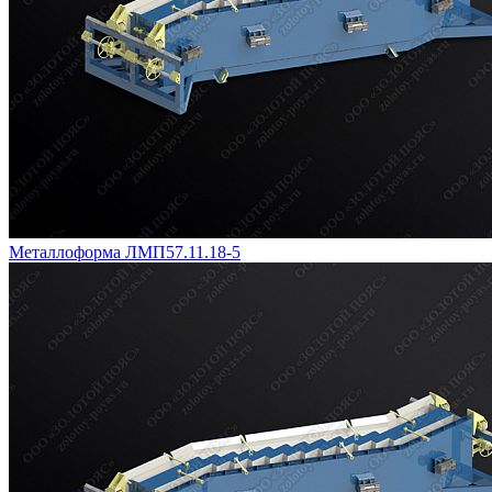
Металлоформа ЛМП57.11.18-5