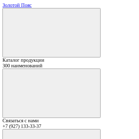
Золотой Пояс
Каталог продукции
300 наименований
Связаться с нами
+7 (927) 133-33-37