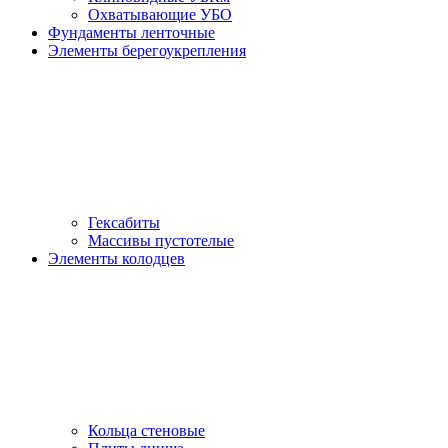
Охватывающие УБО
Фундаменты ленточные
Элементы берегоукрепления
Гексабиты
Массивы пустотелые
Элементы колодцев
Кольца стеновые