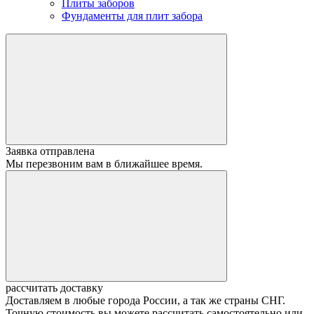
Плиты заборов
Фундаменты для плит забора
Заявка отправлена
Мы перезвоним вам в ближайшее время.
рассчитать доставку
Доставляем в любые города России, а так же страны СНГ.
Точную стоимость вы можете рассчитать самостоятельно или