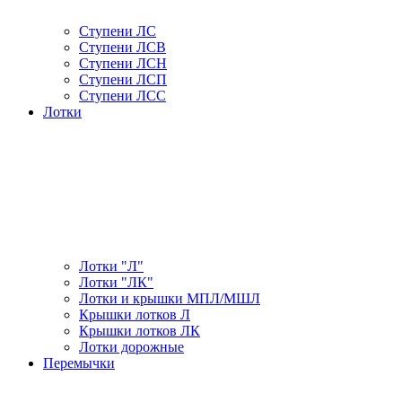
Ступени ЛС
Ступени ЛСВ
Ступени ЛСН
Ступени ЛСП
Ступени ЛСС
Лотки
Лотки "Л"
Лотки "ЛК"
Лотки и крышки МПЛ/МШЛ
Крышки лотков Л
Крышки лотков ЛК
Лотки дорожные
Перемычки