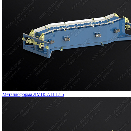
Металлоформа ЛМП57.11.17-5