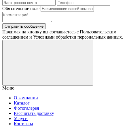
Обязательное поле
Отправить сообщение
Нажимая на кнопку вы соглашаетесь с Пользовательским
соглашением и Условиями обработки персональных данных.
Меню
О компании
Каталог
Фотогалерея
Рассчитать доставку
Услуги
Контакты