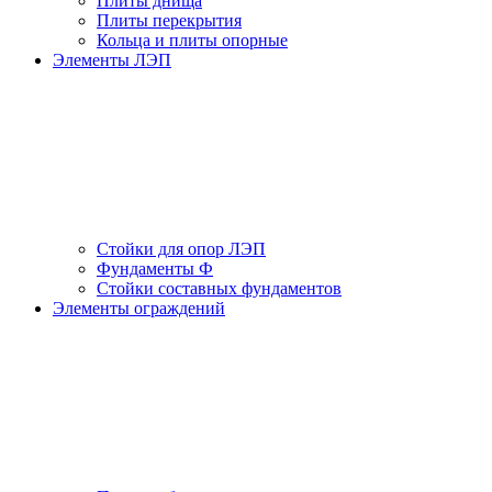
Плиты днища
Плиты перекрытия
Кольца и плиты опорные
Элементы ЛЭП
Стойки для опор ЛЭП
Фундаменты Ф
Стойки составных фундаментов
Элементы ограждений