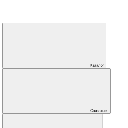
Каталог
Связаться