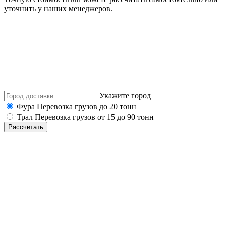
уточнить у наших менеджеров.
Укажите город
Фура
Перевозка грузов до 20 тонн
Трал
Перевозка грузов от 15 до 90 тонн
Рассчитать