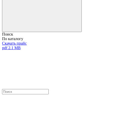
Поиск
По каталогу
Скачать прайс
pdf 2.1 MB