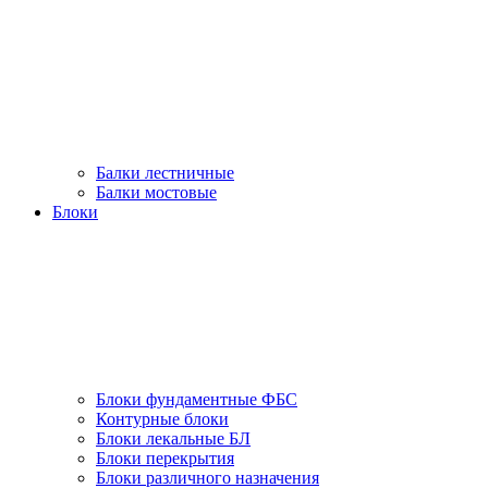
Балки лестничные
Балки мостовые
Блоки
Блоки фундаментные ФБС
Контурные блоки
Блоки лекальные БЛ
Блоки перекрытия
Блоки различного назначения