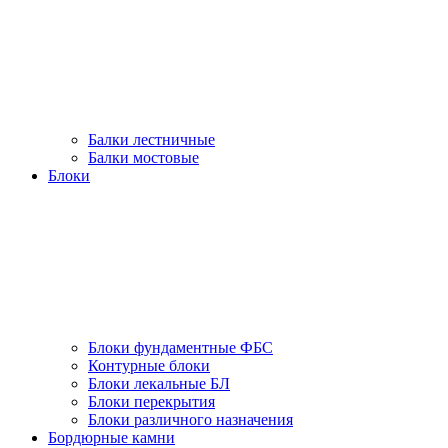
Балки лестничные
Балки мостовые
Блоки
Блоки фундаментные ФБС
Контурные блоки
Блоки лекальные БЛ
Блоки перекрытия
Блоки различного назначения
Бордюрные камни