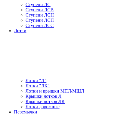
Ступени ЛС
Ступени ЛСВ
Ступени ЛСН
Ступени ЛСП
Ступени ЛСС
Лотки
Лотки "Л"
Лотки "ЛК"
Лотки и крышки МПЛ/МШЛ
Крышки лотков Л
Крышки лотков ЛК
Лотки дорожные
Перемычки