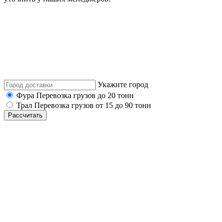
Укажите город
Фура
Перевозка грузов до 20 тонн
Трал
Перевозка грузов от 15 до 90 тонн
Рассчитать