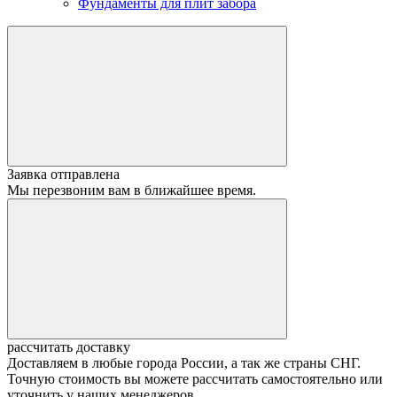
Фундаменты для плит забора
Заявка отправлена
Мы перезвоним вам в ближайшее время.
рассчитать доставку
Доставляем в любые города России, а так же страны СНГ.
Точную стоимость вы можете рассчитать самостоятельно или
уточнить у наших менеджеров.