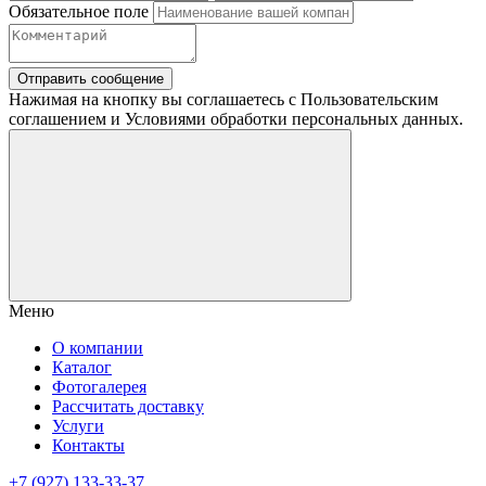
Обязательное поле
Отправить сообщение
Нажимая на кнопку вы соглашаетесь с Пользовательским
соглашением и Условиями обработки персональных данных.
Меню
О компании
Каталог
Фотогалерея
Рассчитать доставку
Услуги
Контакты
+7 (927) 133-33-37