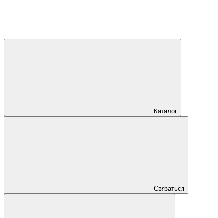
Каталог
Связаться