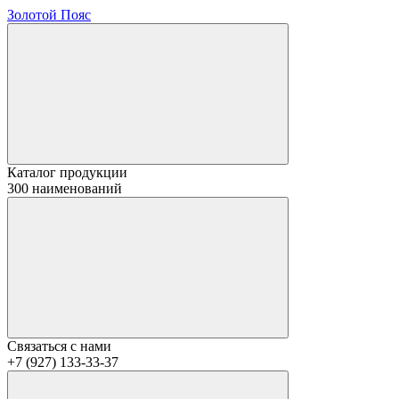
Золотой Пояс
Каталог продукции
300 наименований
Связаться с нами
+7 (927) 133-33-37