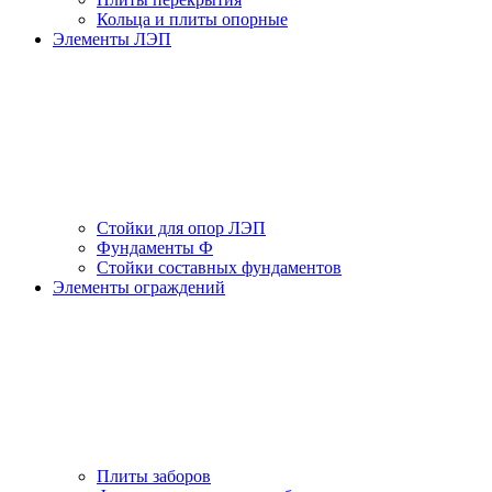
Кольца и плиты опорные
Элементы ЛЭП
Стойки для опор ЛЭП
Фундаменты Ф
Стойки составных фундаментов
Элементы ограждений
Плиты заборов