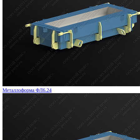
Металлоформа ФЛ6.24