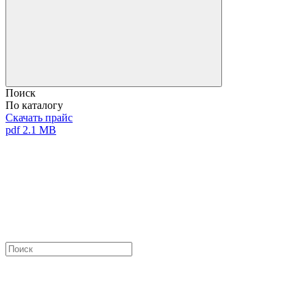
Поиск
По каталогу
Скачать прайс
pdf 2.1 MB