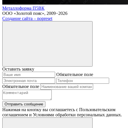
Металлоформа П5ВК
ООО «Золотой пояс», 2009−2026
Создание сайта – nopreset
Оставить заявку
Обязательное поле
Обязательное поле
Отправить сообщение
Нажимая на кнопку вы соглашаетесь с Пользовательским
соглашением и Условиями обработки персональных данных.