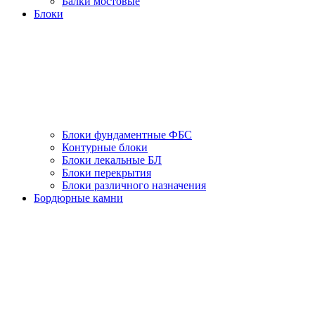
Балки мостовые
Блоки
Блоки фундаментные ФБС
Контурные блоки
Блоки лекальные БЛ
Блоки перекрытия
Блоки различного назначения
Бордюрные камни