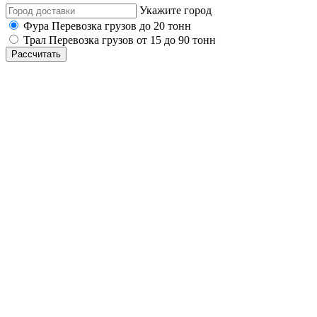
Укажите город
Фура
Перевозка грузов до 20 тонн
Трал
Перевозка грузов от 15 до 90 тонн
Рассчитать