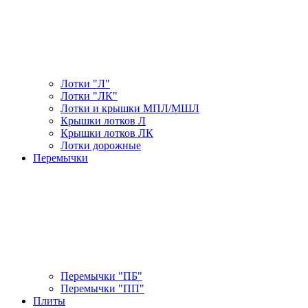
Лотки "Л"
Лотки "ЛК"
Лотки и крышки МПЛ/МШЛ
Крышки лотков Л
Крышки лотков ЛК
Лотки дорожные
Перемычки
Перемычки "ПБ"
Перемычки "ПП"
Плиты