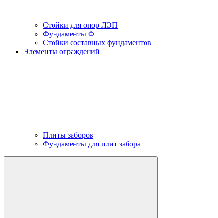
Стойки для опор ЛЭП
Фундаменты Ф
Стойки составных фундаментов
Элементы ограждений
Плиты заборов
Фундаменты для плит забора