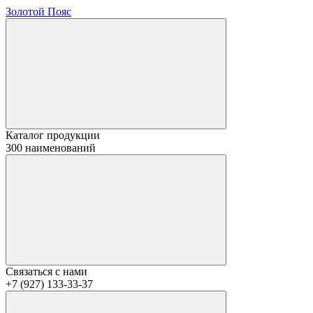
Золотой Пояс
Каталог продукции
300 наименований
Связаться с нами
+7 (927) 133-33-37