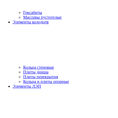
Гексабиты
Массивы пустотелые
Элементы колодцев
Кольца стеновые
Плиты днища
Плиты перекрытия
Кольца и плиты опорные
Элементы ЛЭП