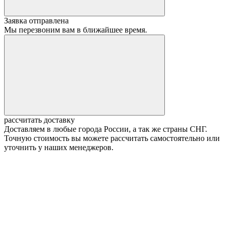
Заявка отправлена
Мы перезвоним вам в ближайшее время.
рассчитать доставку
Доставляем в любые города России, а так же страны СНГ.
Точную стоимость вы можете рассчитать самостоятельно или
уточнить у наших менеджеров.