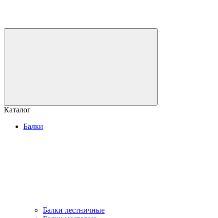
Каталог
Балки
Балки лестничные