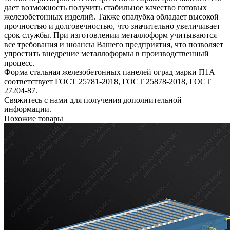
дает возможность получить стабильное качество готовых
железобетонных изделий. Также опалубка обладает высокой
прочностью и долговечностью, что значительно увеличивает
срок службы. При изготовлении металлоформ учитываются
все требования и нюансы Вашего предприятия, что позволяет
упростить внедрение металлоформы в производственный
процесс.
Форма стальная железобетонных панелей оград марки П1А
соответствует ГОСТ 25781-2018, ГОСТ 25878-2018, ГОСТ
27204-87.
Свяжитесь с нами для получения дополнительной
информации.
Похожие товары