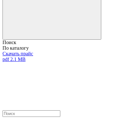
Поиск
По каталогу
Скачать прайс
pdf 2.1 MB