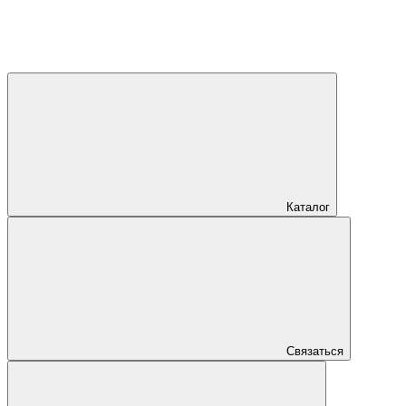
Каталог
Связаться