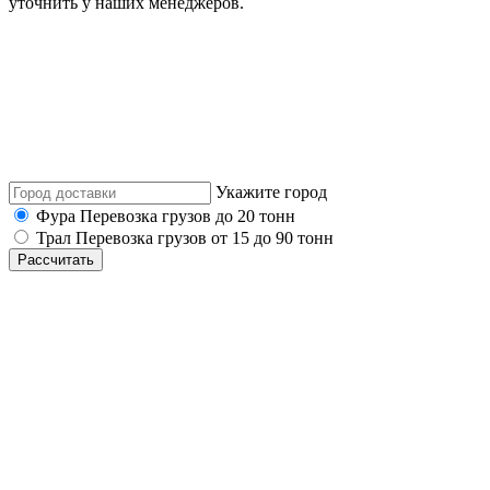
уточнить у наших менеджеров.
Укажите город
Фура
Перевозка грузов до 20 тонн
Трал
Перевозка грузов от 15 до 90 тонн
Рассчитать