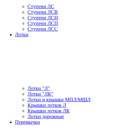
Ступени ЛС
Ступени ЛСВ
Ступени ЛСН
Ступени ЛСП
Ступени ЛСС
Лотки
Лотки "Л"
Лотки "ЛК"
Лотки и крышки МПЛ/МШЛ
Крышки лотков Л
Крышки лотков ЛК
Лотки дорожные
Перемычки