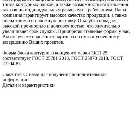
типов контурных блоков, а также возможность изготовления
заказов по индивидуальным размерам и требованиям. Наша
компания гарантирует высокое качество продукции, а также
оперативную и надежную поставку. Опалубка обладает
высокой прочностью и долговечностью, что значительно
увеличивает срок службы. Приобретая стальные формы у нас,
Вы получаете надежного партнера на пути к успешному
завершению Ваших проектов.
Форма блока контурного концевого марки 3К11.25
соответствует ГОСТ 25781-2018, ГОСТ 25878-2018, ГОСТ
27204-87.
Свяжитесь с нами для получения дополнительной
информации.
Детали и характеристики