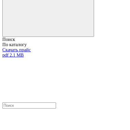
Поиск
По каталогу
Скачать прайс
pdf 2.1 MB