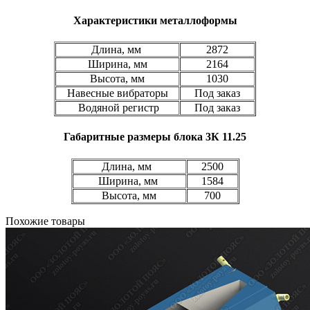
Характеристики металлоформы
Длина, мм
2872
Ширина, мм
2164
Высота, мм
1030
Навесные вибраторы
Под заказ
Водяной регистр
Под заказ
Габаритные размеры блока 3К 11.25
Длина, мм
2500
Ширина, мм
1584
Высота, мм
700
Похожие товары