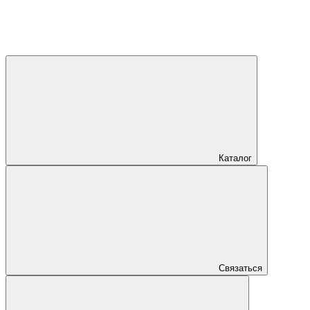
Каталог
Связаться