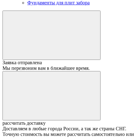
Фундаменты для плит забора
Заявка отправлена
Мы перезвоним вам в ближайшее время.
рассчитать доставку
Доставляем в любые города России, а так же страны СНГ.
Точную стоимость вы можете рассчитать самостоятельно или