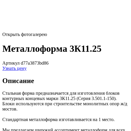
Открыть фотогалерею
Металлоформа 3К11.25
Артикул d77a3873bd86
Узнать цену
Описание
Стальная форма предназначается для изготовления блоков
контурных концевых марки 3К11.25 (Серия 3.501.1-150).
Блоки используются при строительстве монолитных опор ж/д
мостов.
Стандартная металлоформа изготавливается на 1 место.
Мы предлагаем широкий ассортимент металлоформ для всех