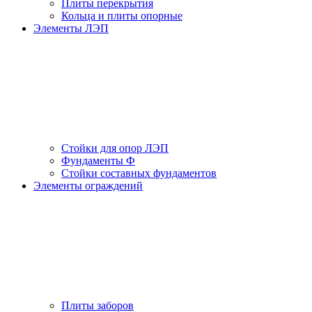
Плиты перекрытия
Кольца и плиты опорные
Элементы ЛЭП
Стойки для опор ЛЭП
Фундаменты Ф
Стойки составных фундаментов
Элементы ограждений
Плиты заборов