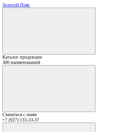
Золотой Пояс
Каталог продукции
300 наименований
Связаться с нами
+7 (927) 133-33-37