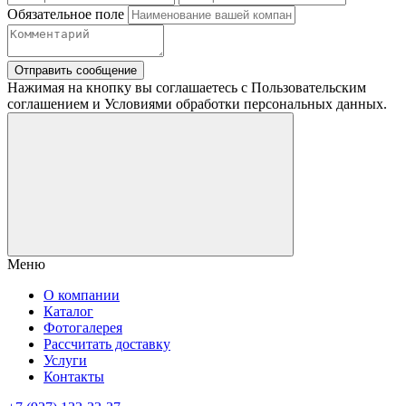
Обязательное поле
Отправить сообщение
Нажимая на кнопку вы соглашаетесь с Пользовательским
соглашением и Условиями обработки персональных данных.
Меню
О компании
Каталог
Фотогалерея
Рассчитать доставку
Услуги
Контакты