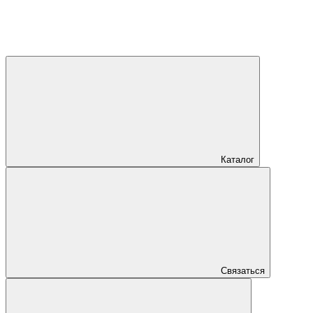
Каталог
Связаться