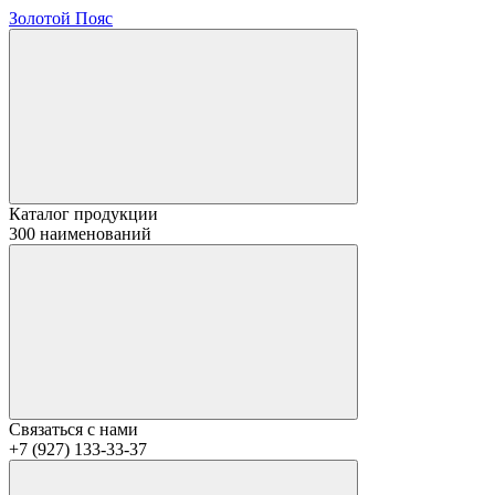
Золотой Пояс
Каталог продукции
300 наименований
Связаться с нами
+7 (927) 133-33-37