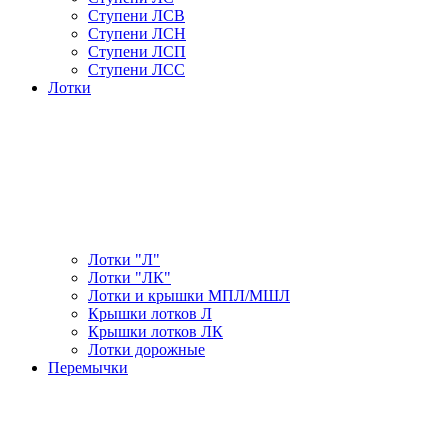
Ступени ЛСВ
Ступени ЛСН
Ступени ЛСП
Ступени ЛСС
Лотки
Лотки "Л"
Лотки "ЛК"
Лотки и крышки МПЛ/МШЛ
Крышки лотков Л
Крышки лотков ЛК
Лотки дорожные
Перемычки