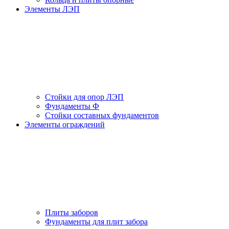
Элементы ЛЭП
Стойки для опор ЛЭП
Фундаменты Ф
Стойки составных фундаментов
Элементы ограждений
Плиты заборов
Фундаменты для плит забора