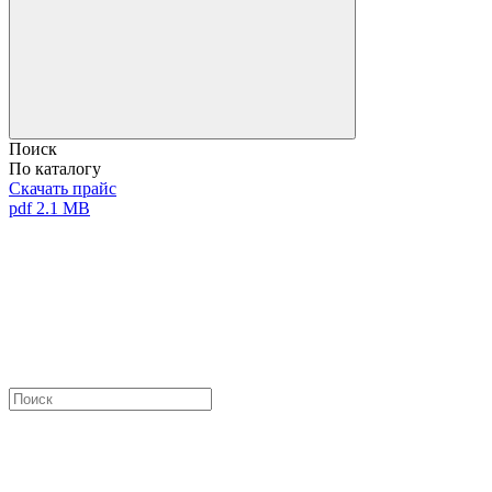
Поиск
По каталогу
Скачать прайс
pdf 2.1 MB