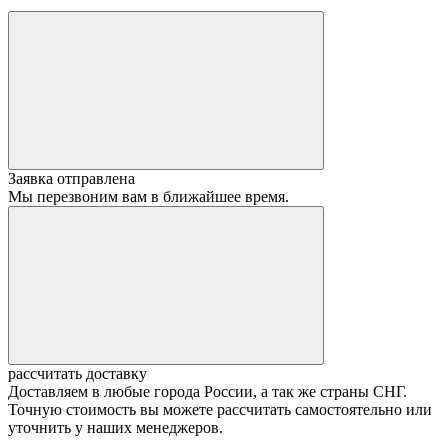
Заявка отправлена
Мы перезвоним вам в ближайшее время.
рассчитать доставку
Доставляем в любые города России, а так же страны СНГ.
Точную стоимость вы можете рассчитать самостоятельно или
уточнить у наших менеджеров.