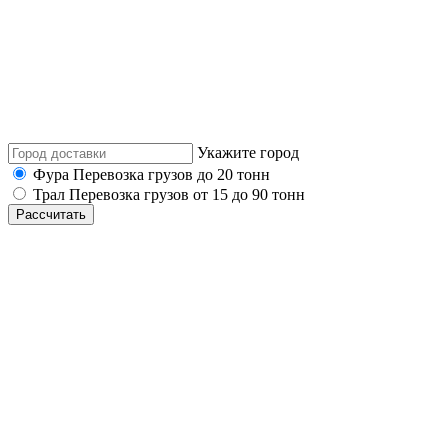
Укажите город
Фура
Перевозка грузов до 20 тонн
Трал
Перевозка грузов от 15 до 90 тонн
Рассчитать