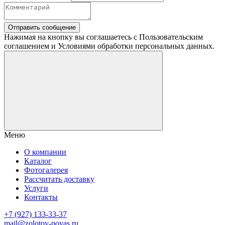
Отправить сообщение
Нажимая на кнопку вы соглашаетесь с Пользовательским
соглашением и Условиями обработки персональных данных.
Меню
О компании
Каталог
Фотогалерея
Рассчитать доставку
Услуги
Контакты
+7 (927) 133-33-37
mail@zolotoy-poyas.ru