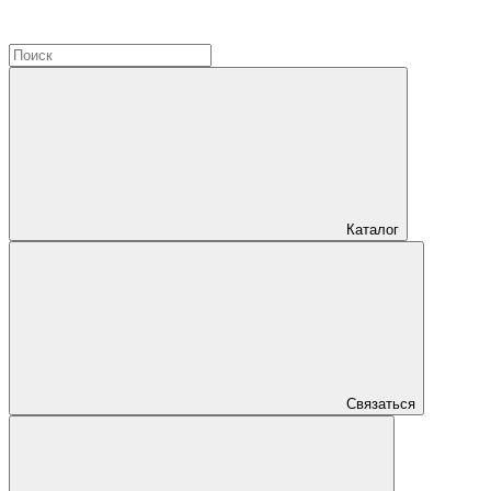
Каталог
Связаться