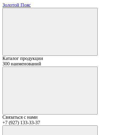
Золотой Пояс
Каталог продукции
300 наименований
Связаться с нами
+7 (927) 133-33-37