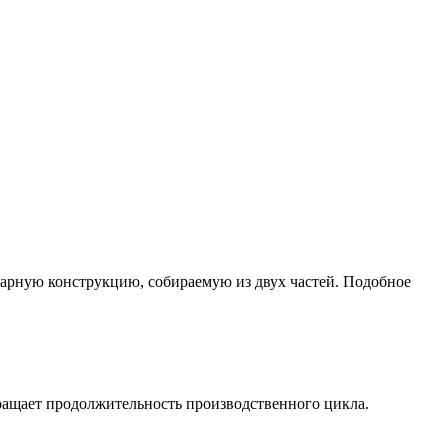
онарную конструкцию, собираемую из двух частей. Подобное
ращает продолжительность производственного цикла.