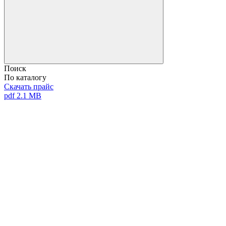
Поиск
По каталогу
Скачать прайс
pdf 2.1 MB