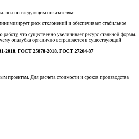
налоги по следующим показателям:
 минимизирует риск отклонений и обеспечивает стабильное
 работу, что существенно увеличивает ресурс стальной формы.
чему опалубка органично встраивается в существующий
1-2018
,
ГОСТ 25878-2018
,
ГОСТ 27204-87
.
ым проектам. Для расчета стоимости и сроков производства